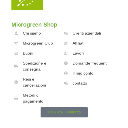
Microgreen Shop
Chi siamo
Clienti aziendali
Microgreen Club
Affiliati
Buoni
Lavori
Spedizione e
Domande frequenti
consegna
Il mio conto
Resi e
contatto
cancellazioni
Metodi di
pagamento
Annullare il contratto