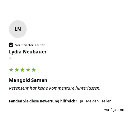
LN
Verifizierter Käufer
Lydia Neubauer
""
Mangold Samen
Rezensent hat keine Kommentare hinterlassen.
Fanden Sie diese Bewertung hilfreich?
Ja
Melden
Teilen
vor 4 Jahren