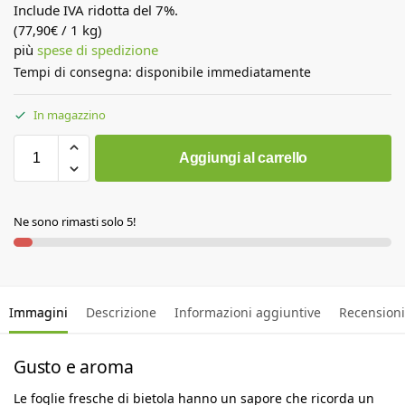
Include IVA ridotta del 7%.
(
/ 1 kg)
77,90
€
più
spese di spedizione
Tempi di consegna: disponibile immediatamente
In magazzino
Aggiungi al carrello
Ne sono rimasti solo 5!
Immagini
Descrizione
Informazioni aggiuntive
Recensioni
Gusto e aroma
Le foglie fresche di bietola hanno un sapore che ricorda un