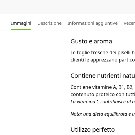
Immagini
Descrizione
Informazioni aggiuntive
Recen
Gusto e aroma
Le foglie fresche dei piselli
clienti le apprezzano partic
Contiene nutrienti natu
Contiene vitamine A, B1, B2, 
contenuto proteico con tutti 
La vitamina C contribuisce al
Nota: una dieta equilibrata e u
Utilizzo perfetto