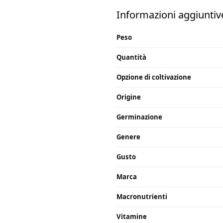
Informazioni aggiuntiv
Peso
Quantità
Opzione di coltivazione
Origine
Germinazione
Genere
Gusto
Marca
Macronutrienti
Vitamine