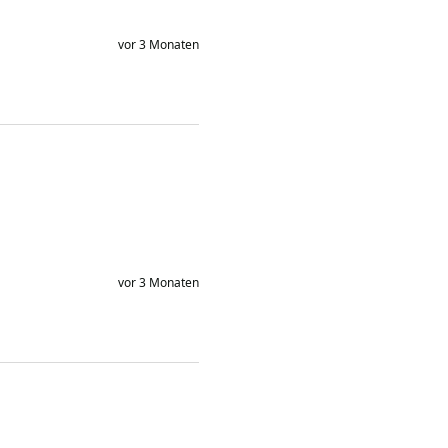
vor 3 Monaten
vor 3 Monaten