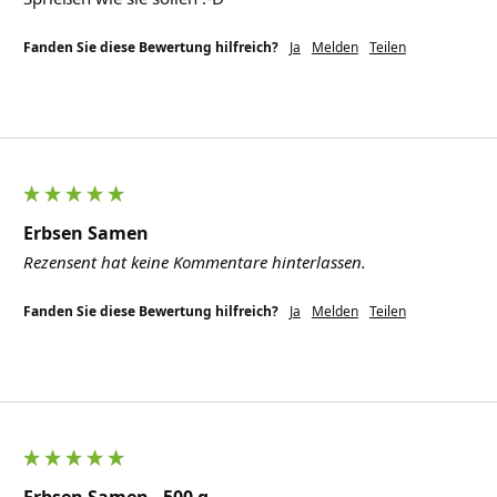
Fanden Sie diese Bewertung hilfreich?
Ja
Melden
Teilen
Erbsen Samen
Rezensent hat keine Kommentare hinterlassen.
Fanden Sie diese Bewertung hilfreich?
Ja
Melden
Teilen