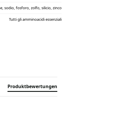
sodio, fosforo, zolfo, silicio, zinco
Tutti gli amminoacidi essenziali
Produktbewertungen