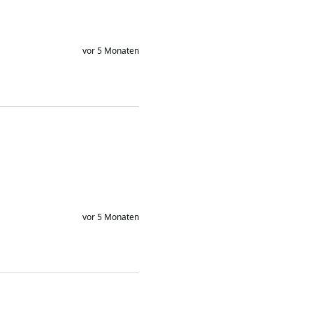
vor 5 Monaten
vor 5 Monaten