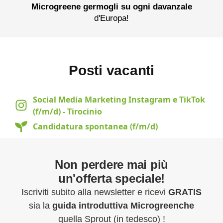
Microgreene germogli su ogni davanzale
d'Europa!
Posti vacanti
Social Media Marketing Instagram e TikTok
(f/m/d) - Tirocinio
Candidatura spontanea (f/m/d)
Non perdere mai più
un'offerta speciale!
Iscriviti subito alla newsletter e ricevi
GRATIS
sia la
guida introduttiva
Microgreenche
quella Sprout (in tedesco) !