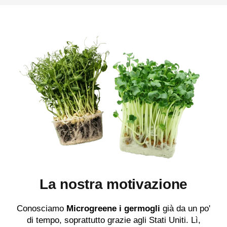
La nostra motivazione
Conosciamo
Microgreene i germogli
già da un po'
di tempo, soprattutto grazie agli Stati Uniti. Lì,