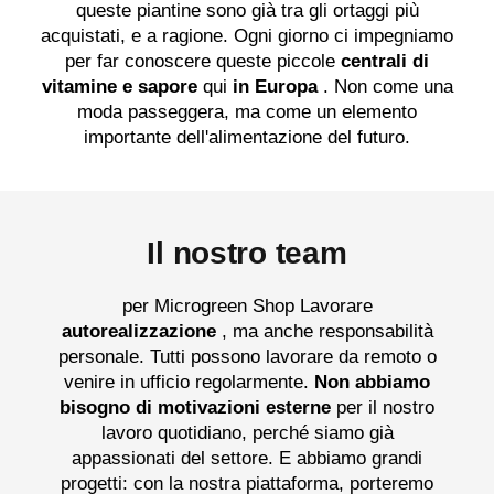
queste piantine sono già tra gli ortaggi più
acquistati, e a ragione. Ogni giorno ci impegniamo
per far conoscere queste piccole
centrali di
vitamine e sapore
qui
in Europa
. Non come una
moda passeggera, ma come un elemento
importante dell'alimentazione del futuro.
Il nostro team
per Microgreen Shop Lavorare
autorealizzazione
, ma anche responsabilità
personale. Tutti possono lavorare da remoto o
venire in ufficio regolarmente.
Non abbiamo
bisogno di motivazioni esterne
per il nostro
lavoro quotidiano, perché siamo già
appassionati del settore. E abbiamo grandi
progetti: con la nostra piattaforma, porteremo