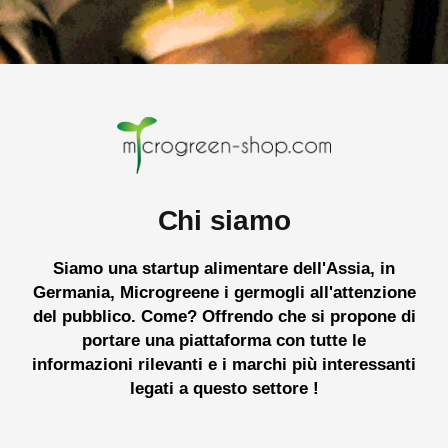
Chi siamo
Siamo una startup alimentare dell'Assia, in
Germania, Microgreene i germogli all'attenzione
del pubblico. Come? Offrendo che si propone di
portare
una
piattaforma
con tutte
le
informazioni
rilevanti
e
i marchi più interessanti
legati a questo settore
!