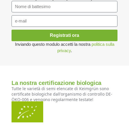
Registrati ora
Inviando questo modulo accetti la nostra
politica sulla
privacy
.
La nostra certificazione biologica
Tutte le varietà di semi elencate di Keimgrün sono
certificate biologiche dall'organismo di controllo DE-
ÖKO-006 e vengono regolarmente testate!