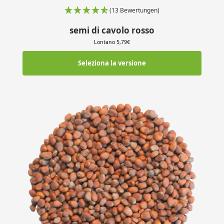
(13 Bewertungen)
semi di cavolo rosso
Lontano
5,79
€
Seleziona la versione