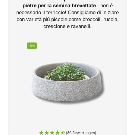
pietre per la semina
brevettate
: non è
necessario il terriccio! Consigliamo di iniziare
con varietà più piccole come broccoli, rucola,
crescione e ravanelli.
-5%
(80 Bewertungen)