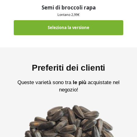
Semi di broccoli rapa
Lontano
2,99
€
Seleziona la versione
Preferiti dei clienti
Queste varietà sono tra
le più
acquistate nel
negozio!