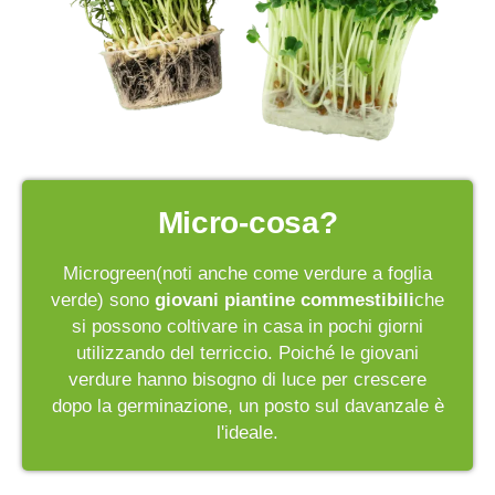
Micro-cosa?
Microgreen(noti anche come verdure a foglia
verde) sono
giovani piantine commestibili
che
si possono coltivare in casa in pochi giorni
utilizzando del terriccio. Poiché le giovani
verdure hanno bisogno di luce per crescere
dopo la germinazione, un posto sul davanzale è
l'ideale.