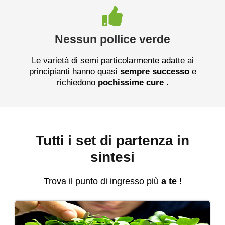
Nessun pollice verde
Le varietà di semi particolarmente adatte ai
principianti hanno quasi
sempre
successo
e
richiedono
pochissime cure
.
Tutti i set di partenza in
sintesi
Trova il punto di ingresso più
a te
!