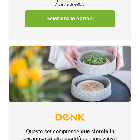
A partire da €60,77
Seleziona le opzioni
Questo set comprende
due ciotole in
ceramica di alta qualità
con innovative