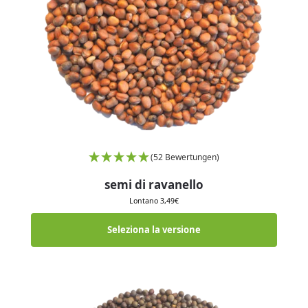
(52 Bewertungen)
semi di ravanello
Lontano
3,49
€
Seleziona la versione