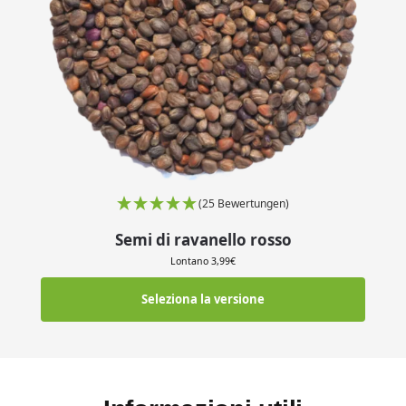
(25 Bewertungen)
Semi di ravanello rosso
Lontano
3,99
€
Seleziona la versione