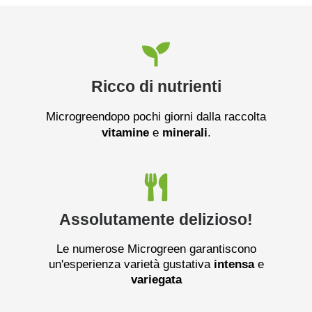
Ricco di nutrienti
Microgreendopo pochi giorni dalla raccolta
vitamine
e
minerali
.
Assolutamente delizioso!
Le numerose Microgreen garantiscono
un'esperienza varietà gustativa
intensa
e
variegata