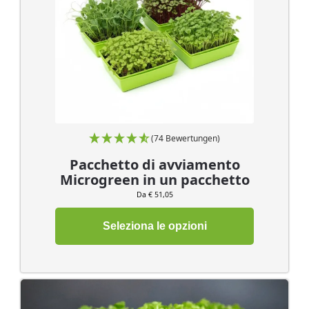
(74 Bewertungen)
Pacchetto di avviamento
Microgreen in un pacchetto
Da € 51,05
Seleziona le opzioni