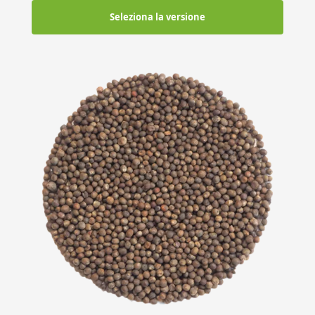
Seleziona la versione