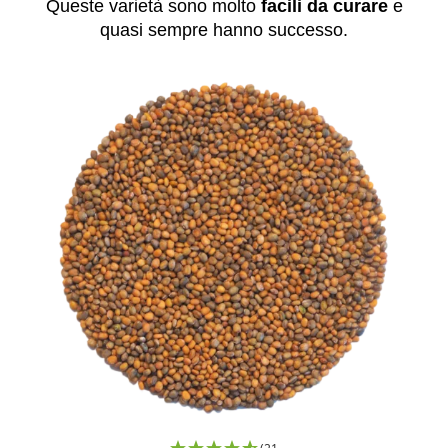
Queste varietà sono molto
facili da curare
e
quasi sempre hanno successo.