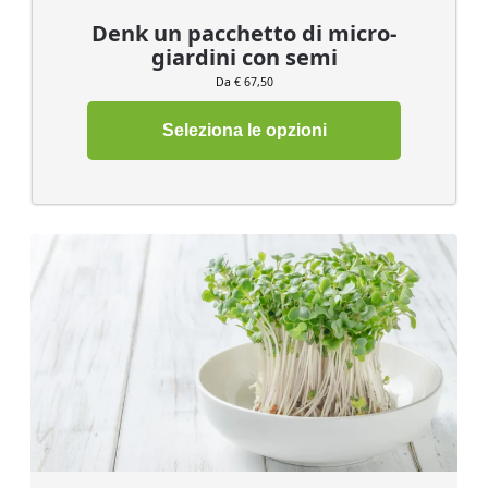
Denk un pacchetto di micro-
giardini con semi
Da € 67,50
Seleziona le opzioni