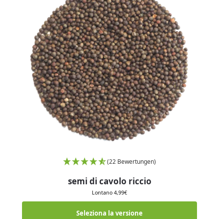
(22 Bewertungen)
semi di cavolo riccio
Lontano
4,99
€
Seleziona la versione