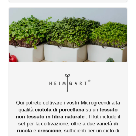
Qui potrete coltivare i vostri Microgreendi alta
qualità
ciotola di porcellana
su un
tessuto
non tessuto in fibra naturale
. Il kit include il
set per la coltivazione, oltre a due varietà
di
rucola
e
crescione
, sufficienti per un ciclo di