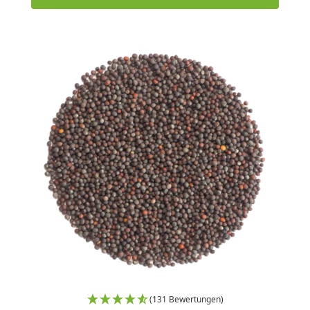
(131 Bewertungen)