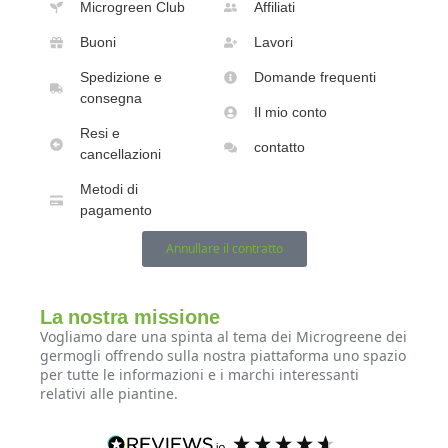
Microgreen Club
Affiliati
Buoni
Lavori
Spedizione e
Domande frequenti
consegna
Il mio conto
Resi e
contatto
cancellazioni
Metodi di
pagamento
Annullare il contratto
La nostra missione
Vogliamo dare una spinta al tema dei Microgreene dei
germogli offrendo sulla nostra piattaforma uno spazio
per tutte le informazioni e i marchi interessanti
relativi alle piantine.