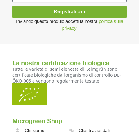
Registrati ora
Inviando questo modulo accetti la nostra
politica sulla
privacy
.
La nostra certificazione biologica
Tutte le varietà di semi elencate di Keimgrün sono
certificate biologiche dall'organismo di controllo DE-
ÖKO-006 e vengono regolarmente testate!
Microgreen Shop
Chi siamo
Clienti aziendali