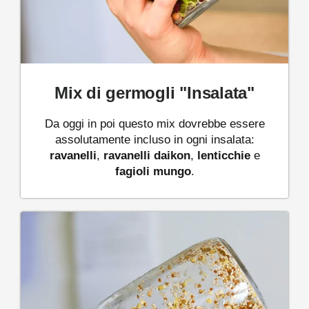
Mix di germogli "Insalata"
Da oggi in poi questo mix dovrebbe essere
assolutamente incluso in ogni insalata:
ravanelli
,
ravanelli daikon
,
lenticchie
e
fagioli mungo
.