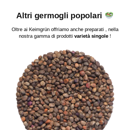
Altri germogli popolari
Oltre ai Keimgrün offriamo anche preparati , nella
nostra gamma di prodotti
varietà singole
!