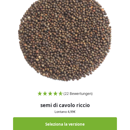
(22 Bewertungen)
semi di cavolo riccio
Lontano
4,99
€
Seleziona la versione