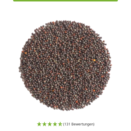
(131 Bewertungen)