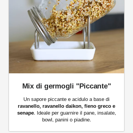
Mix di germogli "Piccante"
Un sapore piccante e acidulo a base di
ravanello, ravanello daikon, fieno greco e
senape
. Ideale per guarnire il pane, insalate,
bowl, panini o piadine.