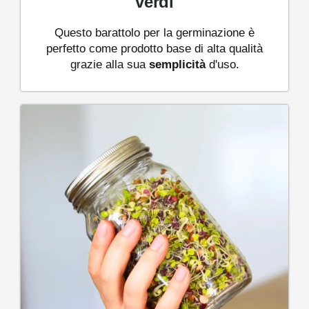
verdi
Questo barattolo per la germinazione è
perfetto come prodotto base di alta qualità
grazie alla sua
semplicità
d'uso.