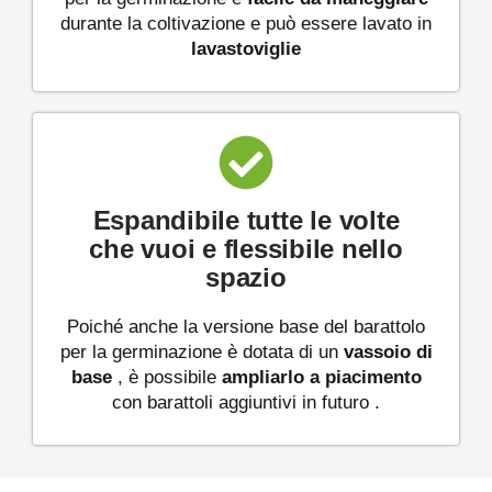
durante la coltivazione e può essere lavato in
lavastoviglie
Espandibile tutte le volte
che vuoi e flessibile nello
spazio
Poiché anche la versione base del barattolo
per la germinazione è dotata di un
vassoio di
base
, è possibile
ampliarlo
a piacimento
con barattoli aggiuntivi in ​​futuro .