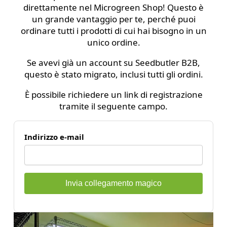
direttamente nel Microgreen Shop! Questo è
un grande vantaggio per te, perché puoi
ordinare tutti i prodotti di cui hai bisogno in un
unico ordine.
Se avevi già un account su Seedbutler B2B,
questo è stato migrato, inclusi tutti gli ordini.
È possibile richiedere un link di registrazione
tramite il seguente campo.
Indirizzo e-mail
Invia collegamento magico