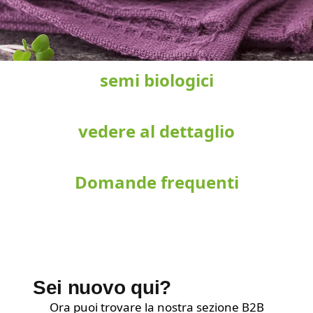
semi biologici
vedere al dettaglio
Domande frequenti
Sei nuovo qui?
Ora puoi trovare la nostra sezione B2B