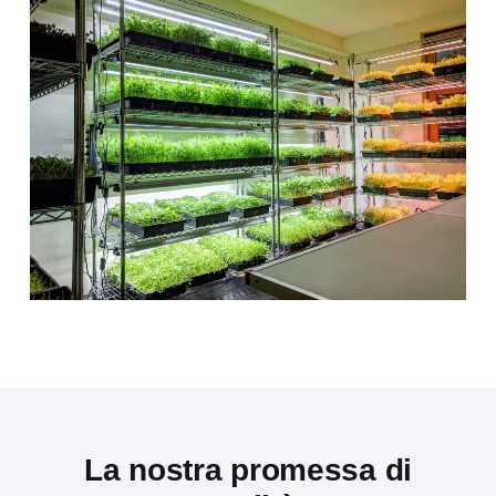
La nostra promessa di