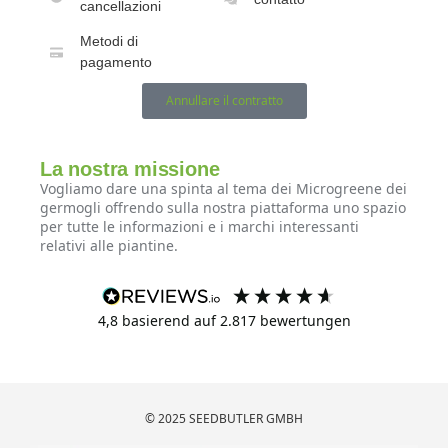
cancellazioni
Metodi di
pagamento
Annullare il contratto
La nostra missione
Vogliamo dare una spinta al tema dei Microgreene dei
germogli offrendo sulla nostra piattaforma uno spazio
per tutte le informazioni e i marchi interessanti
relativi alle piantine.
4,8
basierend auf
2.817
bewertungen
© 2025 SEEDBUTLER GMBH