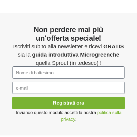
Non perdere mai più
un'offerta speciale!
Iscriviti subito alla newsletter e ricevi
GRATIS
sia la
guida introduttiva
Microgreenche
quella Sprout (in tedesco) !
Registrati ora
Inviando questo modulo accetti la nostra
politica sulla
privacy
.