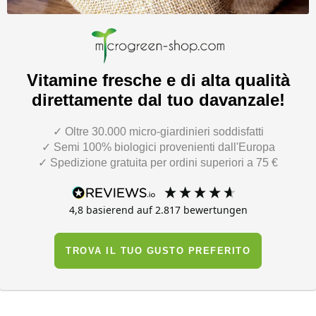
Vitamine fresche e di alta qualità
direttamente dal tuo davanzale!
✓ Oltre 30.000 micro-giardinieri soddisfatti
✓ Semi 100% biologici provenienti dall'Europa
✓ Spedizione gratuita per ordini superiori a 75 €
4,8
basierend auf
2.817
bewertungen
TROVA IL TUO GUSTO PREFERITO