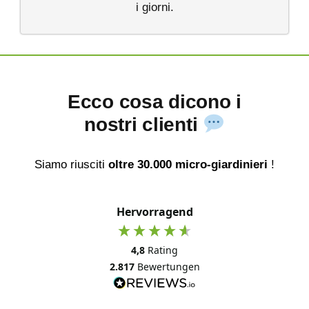
i giorni.
Ecco cosa dicono i
nostri clienti
Siamo riusciti
oltre 30.000 micro-giardinieri
!
Hervorragend
4,8
Rating
2.817
Bewertungen