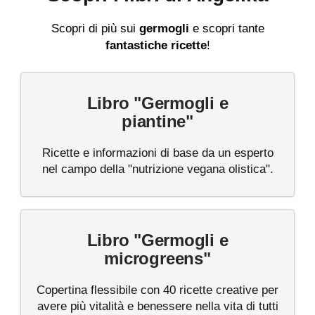
Scopri di più sui
germogli
e scopri tante
fantastiche ricette
!
Libro "Germogli e
piantine"
Ricette e informazioni di base da un esperto
nel campo della "nutrizione vegana olistica".
Libro "Germogli e
microgreens"
Copertina flessibile con 40 ricette creative per
avere più vitalità e benessere nella vita di tutti