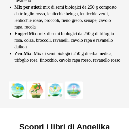
ravanello
Mix per atleti
: mix di semi biologici da 250 g composto
da trifoglio rosso, lenticchie beluga, lenticchie verdi,
lenticchie rosse, broccoli, fieno greco, senape, cavolo
rapa, rucola
Engerl Mix
: mix di semi biologici da 250 g di trifoglio
rosa, colza, broccoli, ravanelli, cavolo rapa e ravanello
daikon
Zen-Mix
: Mix di semi biologici 250 g di erba medica,
trifoglio rosa, finocchio, cavolo rapa rosso, ravanello rosso
Scopri i libri di Angelika