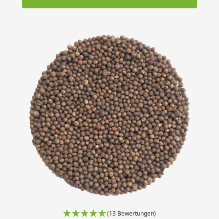
(13 Bewertungen)