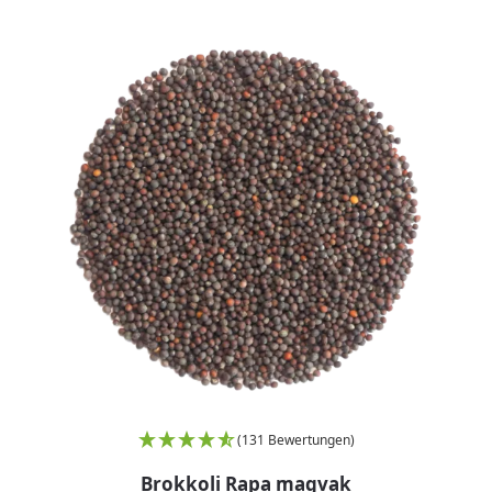
(131 Bewertungen)
Brokkoli Rapa magvak