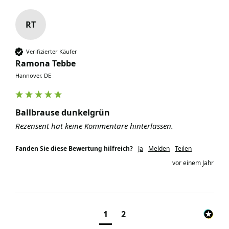
RT
Verifizierter Käufer
Ramona Tebbe
Hannover, DE
Ballbrause dunkelgrün
Rezensent hat keine Kommentare hinterlassen.
Fanden Sie diese Bewertung hilfreich?
Ja
Melden
Teilen
vor einem Jahr
1
2