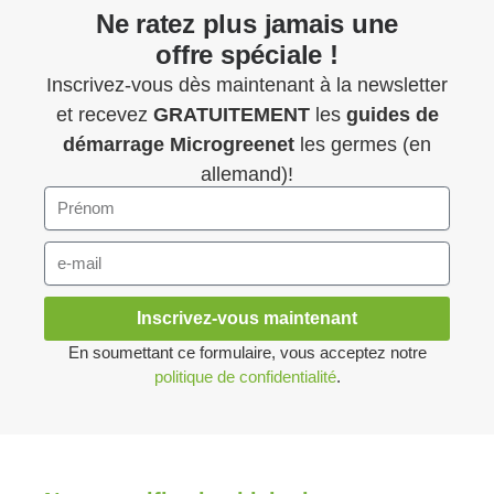
Ne ratez plus jamais une
offre spéciale !
Inscrivez-vous dès maintenant à la newsletter
et recevez
GRATUITEMENT
les
guides de
démarrage
Microgreenet
les germes (en
allemand)!
Inscrivez-vous maintenant
En soumettant ce formulaire, vous acceptez notre
politique de confidentialité
.