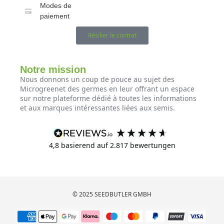
Modes de
paiement
Résilier le contrat
Notre mission
Nous donnons un coup de pouce au sujet des
Microgreenet des germes en leur offrant un espace
sur notre plateforme dédié à toutes les informations
et aux marques intéressantes liées aux semis.
4,8
basierend auf
2.817
bewertungen
© 2025 SEEDBUTLER GMBH