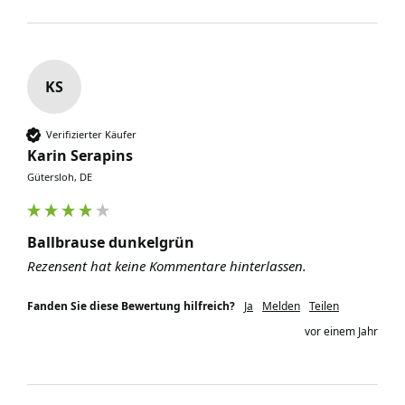
KS
Verifizierter Käufer
Karin Serapins
Gütersloh, DE
Ballbrause dunkelgrün
Rezensent hat keine Kommentare hinterlassen.
Fanden Sie diese Bewertung hilfreich?
Ja
Melden
Teilen
vor einem Jahr