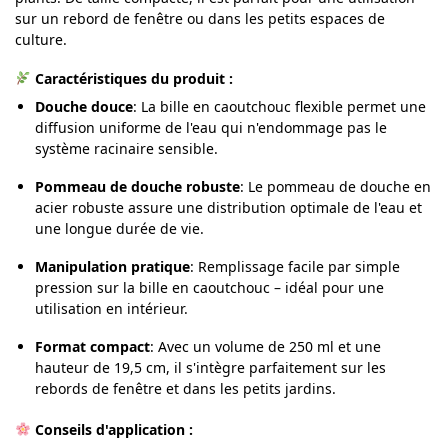
sur un rebord de fenêtre ou dans les petits espaces de
culture.
Caractéristiques du produit :
Douche douce
:
La bille en caoutchouc flexible permet une
diffusion uniforme de l'eau qui n'endommage pas le
système racinaire sensible.
Pommeau de douche robuste
:
Le pommeau de douche en
acier robuste assure une distribution optimale de l'eau et
une longue durée de vie.
Manipulation pratique
:
Remplissage facile par simple
pression sur la bille en caoutchouc – idéal pour une
utilisation en intérieur.
Format compact
:
Avec un volume de 250 ml et une
hauteur de 19,5 cm, il s'intègre parfaitement sur les
rebords de fenêtre et dans les petits jardins.
Conseils d'application :