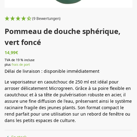
(9 Bewertungen)
Pommeau de douche sphérique,
vert foncé
14,99
€
TVA de 19 % incluse
plus
frais de port
Délai de livraison : disponible immédiatement
Le vaporisateur en caoutchouc de 250 ml est idéal pour
arroser délicatement Microgreen.
Grâce à sa poire flexible en
caoutchouc et à sa tête de pulvérisation robuste en acier, il
assure une fine diffusion de l'eau, préservant ainsi le système
racinaire fragile des jeunes plants.
Son format compact le
rend parfait pour une utilisation sur un rebord de fenêtre ou
dans les petits espaces de culture.