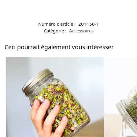
Numéro d'article :
201150-1
Catégorie :
Accessoires
Ceci pourrait également vous intéresser