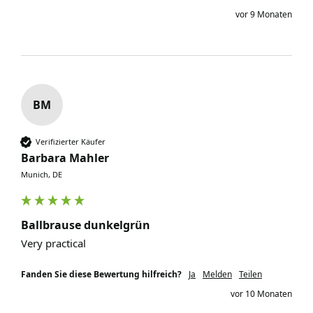
vor 9 Monaten
BM
Verifizierter Käufer
Barbara Mahler
Munich, DE
Ballbrause dunkelgrün
Very practical 
Fanden Sie diese Bewertung hilfreich?
Ja
Melden
Teilen
vor 10 Monaten