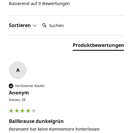
Basierend auf 9 Bewertungen
Suchen:
Sortieren
Produktbewertungen
A
Verifizierter Käufer
Anonym
Dessau, DE
Ballbrause dunkelgrün
Rezensent hat keine Kommentare hinterlassen.