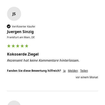
JS
Verifizierter Käufer
Juergen Sinzig
Frankfurt am Main, DE
Kokoserde Ziegel
Rezensent hat keine Kommentare hinterlassen.
Fanden Sie diese Bewertung hilfreich?
Ja
Melden
Teilen
vor einem Monat