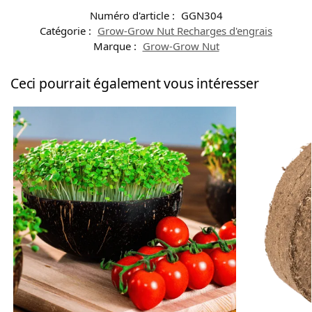
Numéro d'article :
GGN304
Catégorie :
Grow-Grow Nut Recharges d'engrais
Marque :
Grow-Grow Nut
Ceci pourrait également vous intéresser