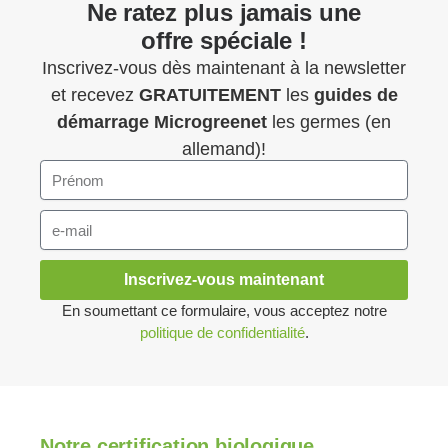
Ne ratez plus jamais une
offre spéciale !
Inscrivez-vous dès maintenant à la newsletter
et recevez
GRATUITEMENT
les
guides de
démarrage
Microgreenet
les germes (en
allemand)!
Inscrivez-vous maintenant
En soumettant ce formulaire, vous acceptez notre
politique de confidentialité
.
Notre certification biologique