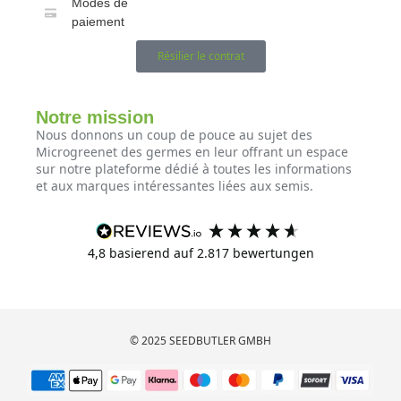
Modes de
paiement
Résilier le contrat
Notre mission
Nous donnons un coup de pouce au sujet des
Microgreenet des germes en leur offrant un espace
sur notre plateforme dédié à toutes les informations
et aux marques intéressantes liées aux semis.
4,8
basierend auf
2.817
bewertungen
© 2025 SEEDBUTLER GMBH