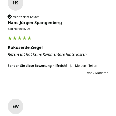
HS
Verifizierter Käufer
Hans-Jürgen Spangenberg
Bad Hersfeld, DE
Kokoserde Ziegel
Rezensent hat keine Kommentare hinterlassen.
Fanden Sie diese Bewertung hilfreich?
Ja
Melden
Teilen
vor 2 Monaten
EW