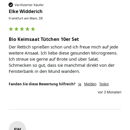
Verifizierter Käufer
Elke Widderich
Frankfurt am Main, DE
Bio Keimsaat Tütchen 10er Set
Der Rettich sprießen schon und ich freue mich auf jede 
weitere Ansaat. Ich liebe diese gesunden Microgreens. 
Ich streue sie gerne auf Brote und über Salat. 
Schmecken so gut, dass sie manchmal direkt von der 
Fensterbank in den Mund wandern.
Fanden Sie diese Bewertung hilfreich?
Ja
Melden
Teilen
vor 3 Monaten
EW