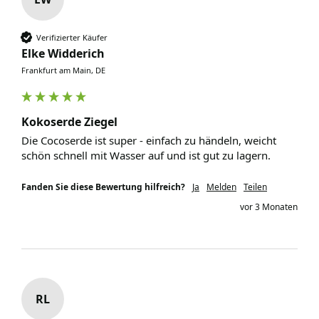
Verifizierter Käufer
Elke Widderich
Frankfurt am Main, DE
Kokoserde Ziegel
Die Cocoserde ist super - einfach zu händeln, weicht 
schön schnell mit Wasser auf und ist gut zu lagern.
Fanden Sie diese Bewertung hilfreich?
Ja
Melden
Teilen
vor 3 Monaten
RL