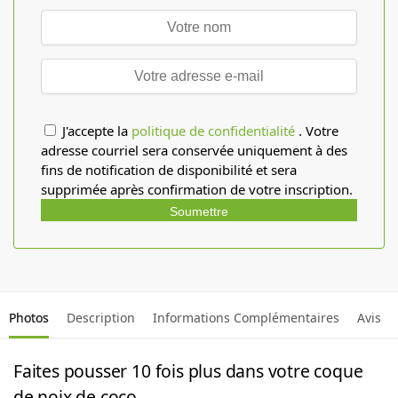
J'accepte la
politique de confidentialité
. Votre
adresse courriel sera conservée uniquement à des
fins de notification de disponibilité et sera
supprimée après confirmation de votre inscription.
Soumettre
Photos
Description
Informations Complémentaires
Avis
Faites pousser 10 fois plus dans votre coque
de noix de coco