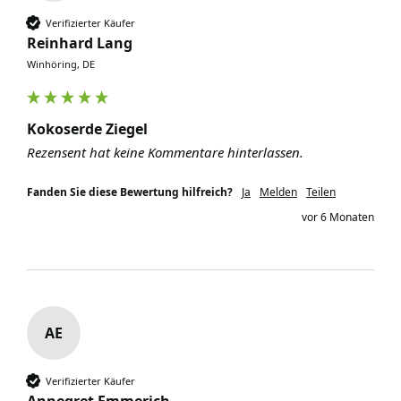
Verifizierter Käufer
Reinhard Lang
Winhöring, DE
Kokoserde Ziegel
Rezensent hat keine Kommentare hinterlassen.
Fanden Sie diese Bewertung hilfreich?
Ja
Melden
Teilen
vor 6 Monaten
AE
Verifizierter Käufer