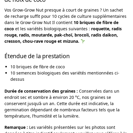
Vos Grow-Grow Nut presque à court de graines ? Un sachet
de recharge suffit pour 10 cycles de culture supplémentaires
dans le Grow-Grow Nut Il contient
10 briques de fibre de
coco
et les variétés biologiques suivantes :
roquette, radis
rouge, radis, moutarde, pak-choï, brocoli, radis daikon,
cresson, chou-rave rouge et mizuna.
Étendue de la prestation
10 briques de fibre de coco
10 semences biologiques des variétés mentionnées ci-
dessus
Durée de conservation des graines :
Conservées dans un
endroit sec et sombre à environ 20 °C, nos graines se
conservent jusqu’à un an. Cette durée est indicative, la
germination dépendant de nombreux facteurs tels que la
température, l’humidité et la lumière.
Remarque :
Les variétés présentées sur les photos sont