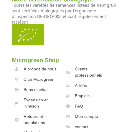
Toutes les variétés de semences listées de Keimgrün
sont certifiées biologiques par l'organisme
d'inspection DE-ÖKO-006 et sont régulièrement
testées !
Microgreen Shop
À propos de nous
Clients
professionnels
Club Microgreen
Affiliés
Bons d'achat
Emplois
Expédition et
livraison
FAQ
Retours et
Mon compte
annulations
contact