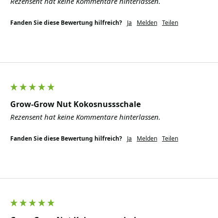
Rezensent hat keine Kommentare hinterlassen.
Fanden Sie diese Bewertung hilfreich?
Ja
Melden
Teilen
Grow-Grow Nut Kokosnussschale
Rezensent hat keine Kommentare hinterlassen.
Fanden Sie diese Bewertung hilfreich?
Ja
Melden
Teilen