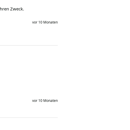
ihren Zweck. 
vor 10 Monaten
vor 10 Monaten