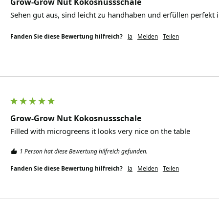
Grow-Grow Nut Kokosnussschale
Sehen gut aus, sind leicht zu handhaben und erfüllen perfekt 
Fanden Sie diese Bewertung hilfreich?
Ja
Melden
Teilen
Grow-Grow Nut Kokosnussschale
Filled with microgreens it looks very nice on the table
1 Person hat diese Bewertung hilfreich gefunden.
Fanden Sie diese Bewertung hilfreich?
Ja
Melden
Teilen