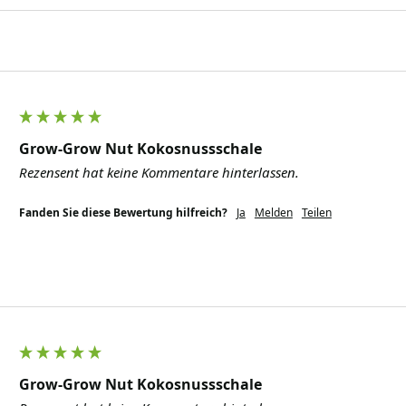
Grow-Grow Nut Kokosnussschale
Rezensent hat keine Kommentare hinterlassen.
Fanden Sie diese Bewertung hilfreich?
Ja
Melden
Teilen
Grow-Grow Nut Kokosnussschale