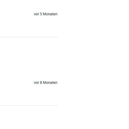
vor 5 Monaten
vor 8 Monaten