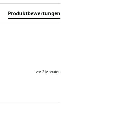
Produktbewertungen
vor 2 Monaten