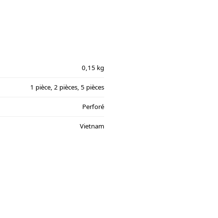
0,15 kg
1 pièce, 2 pièces, 5 pièces
Perforé
Vietnam