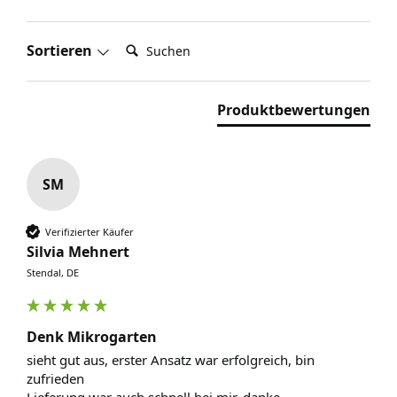
Suchen:
Sortieren
Produktbewertungen
SM
Verifizierter Käufer
Silvia Mehnert
Stendal, DE
Denk Mikrogarten
sieht gut aus, erster Ansatz war erfolgreich, bin 
zufrieden
