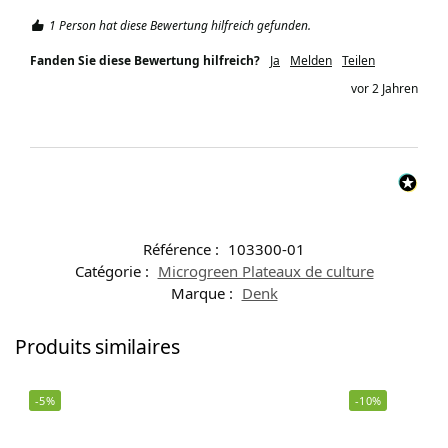
1 Person hat diese Bewertung hilfreich gefunden.
Fanden Sie diese Bewertung hilfreich?
Ja
Melden
Teilen
vor 2 Jahren
Référence :
103300-01
Catégorie :
Microgreen Plateaux de culture
Marque :
Denk
Produits similaires
-5%
-10%