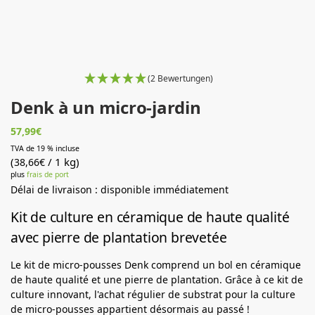
(2 Bewertungen)
Denk à un micro-jardin
57,99
€
TVA de 19 % incluse
(
/ 1 kg)
38,66
€
plus
frais de port
Délai de livraison : disponible immédiatement
Kit de culture en céramique de haute qualité
avec pierre de plantation brevetée
Le kit de micro-pousses Denk comprend un bol en céramique
de haute qualité et une pierre de plantation. Grâce à ce kit de
culture innovant, l'achat régulier de substrat pour la culture
de micro-pousses appartient désormais au passé !