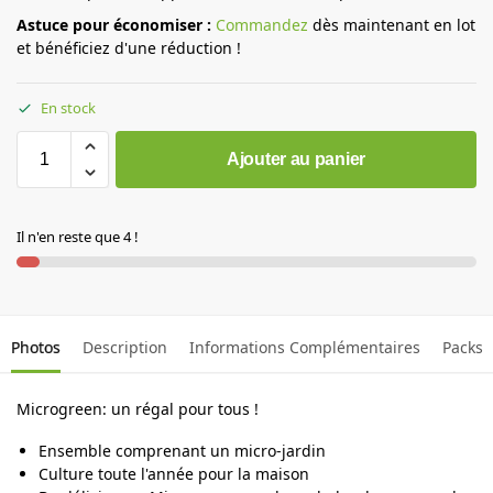
Astuce pour économiser :
Commandez
dès maintenant en lot
et bénéficiez d'une réduction !
En stock
Ajouter au panier
Il n'en reste que 4 !
Photos
Description
Informations Complémentaires
Packs
Microgreen: un régal pour tous !
Ensemble comprenant un micro-jardin
Culture toute l'année pour la maison