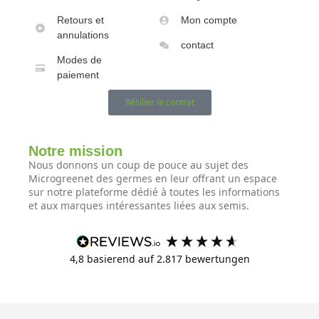
Retours et
Mon compte
annulations
contact
Modes de
paiement
Résilier le contrat
Notre mission
Nous donnons un coup de pouce au sujet des
Microgreenet des germes en leur offrant un espace
sur notre plateforme dédié à toutes les informations
et aux marques intéressantes liées aux semis.
4,8
basierend auf
2.817
bewertungen