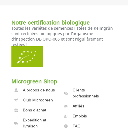
Notre certification biologique
Toutes les variétés de semences listées de Keimgrün
sont certifiées biologiques par l'organisme
d'inspection DE-ÖKO-006 et sont régulièrement
testées !
Microgreen Shop
À propos de nous
Clients
professionnels
Club Microgreen
Affiliés
Bons d'achat
Emplois
Expédition et
livraison
FAQ