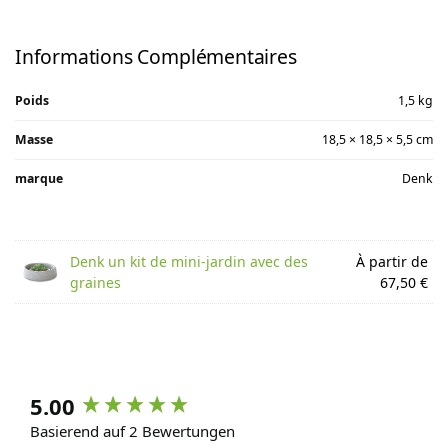
Informations Complémentaires
Poids
1,5 kg
Masse
18,5 × 18,5 × 5,5 cm
marque
Denk
Denk un kit de mini-jardin avec des
À partir de
graines
67,50 €
5.00
Basierend auf 2 Bewertungen