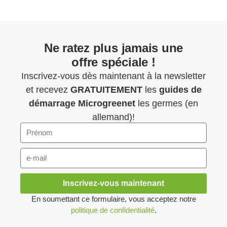
Ne ratez plus jamais une
offre spéciale !
Inscrivez-vous dès maintenant à la newsletter
et recevez
GRATUITEMENT
les
guides de
démarrage
Microgreenet
les germes (en
allemand)!
Inscrivez-vous maintenant
En soumettant ce formulaire, vous acceptez notre
politique de confidentialité
.