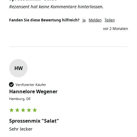
Rezensent hat keine Kommentare hinterlassen.
Fanden Sie diese Bewertung hilfreich?
Ja
Melden
Teilen
vor 2 Monaten
HW
Verifizierter Käufer
Hannelore Wegener
Hamburg, DE
Sprossenmix "Salat"
Sehr lecker