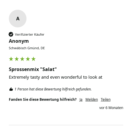
A
Verifizierter Käufer
Anonym
Schwäbisch Gmünd, DE
Sprossenmix "Salat"
Extremely tasty and even wonderful to look at
1 Person hat diese Bewertung hilfreich gefunden.
Fanden Sie diese Bewertung hilfreich?
Ja
Melden
Teilen
vor 6 Monaten