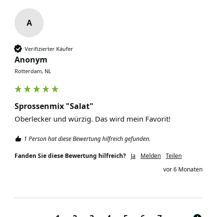
A
Verifizierter Käufer
Anonym
Rotterdam, NL
Sprossenmix "Salat"
Oberlecker und würzig. Das wird mein Favorit!
1 Person hat diese Bewertung hilfreich gefunden.
Fanden Sie diese Bewertung hilfreich?
Ja
Melden
Teilen
vor 6 Monaten