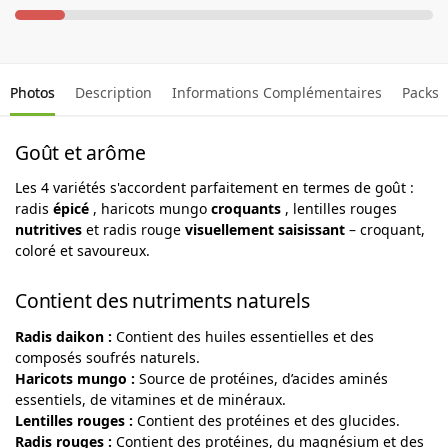
Photos
Description
Informations Complémentaires
Packs
Goût et arôme
Les 4 variétés s'accordent parfaitement en termes de goût :
radis
épicé
, haricots mungo
croquants
, lentilles rouges
nutritives
et radis rouge
visuellement saisissant
– croquant,
coloré et savoureux.
Contient des nutriments naturels
Radis daikon :
Contient des huiles essentielles et des
composés soufrés naturels.
Haricots mungo :
Source de protéines, d’acides aminés
essentiels, de vitamines et de minéraux.
Lentilles rouges :
Contient des protéines et des glucides.
Radis rouges :
Contient des protéines, du magnésium et des