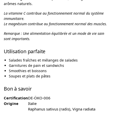
arômes naturels.
La vitamine C contribue au fonctionnement normal du système
immunitaire.
Le magnésium contribue au fonctionnement normal des muscles.
Remarque : Une alimentation équilibrée et un mode de vie sain
sont importants.
Utilisation parfaite
Salades fraîches et mélanges de salades
Garnitures de pain et sandwichs
Smoothies et boissons
Soupes et plats de pâtes
Bon à savoir
Certification
DE-ÖKO-006
Origine
Italie
Raphanus sativus (radis), Vigna radiata