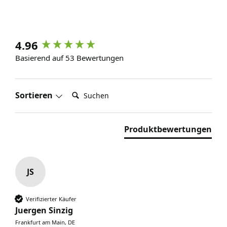
4.96
Basierend auf 53 Bewertungen
Suchen:
Sortieren
Produktbewertungen
JS
Verifizierter Käufer
Juergen Sinzig
Frankfurt am Main, DE