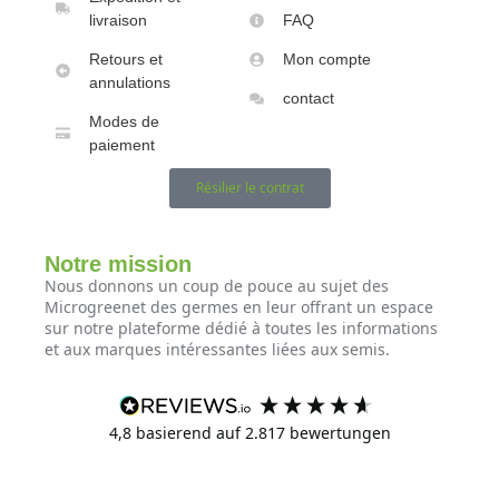
livraison
FAQ
Retours et
Mon compte
annulations
contact
Modes de
paiement
Résilier le contrat
Notre mission
Nous donnons un coup de pouce au sujet des
Microgreenet des germes en leur offrant un espace
sur notre plateforme dédié à toutes les informations
et aux marques intéressantes liées aux semis.
4,8
basierend auf
2.817
bewertungen