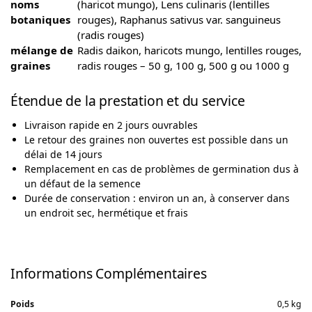
noms
(haricot mungo), Lens culinaris (lentilles
botaniques
rouges), Raphanus sativus var. sanguineus
(radis rouges)
mélange de
Radis daikon, haricots mungo, lentilles rouges,
graines
radis rouges – 50 g, 100 g, 500 g ou 1000 g
Étendue de la prestation et du service
Livraison rapide en 2 jours ouvrables
Le retour des graines non ouvertes est possible dans un
délai de 14 jours
Remplacement en cas de problèmes de germination dus à
un défaut de la semence
Durée de conservation : environ un an, à conserver dans
un endroit sec, hermétique et frais
Informations Complémentaires
Poids
0,5 kg