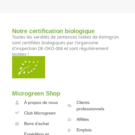
Notre certification biologique
Toutes les variétés de semences listées de Keimgrün
sont certifiées biologiques par l'organisme
d'inspection DE-ÖKO-006 et sont régulièrement
testées !
Microgreen Shop
À propos de nous
Clients
professionnels
Club Microgreen
Affiliés
Bons d'achat
Emplois
Expédition et