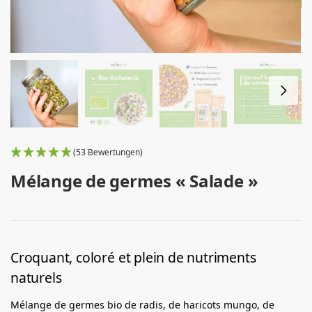
(53 Bewertungen)
Mélange de germes « Salade »
Croquant, coloré et plein de nutriments
naturels
Mélange de germes bio de radis, de haricots mungo, de