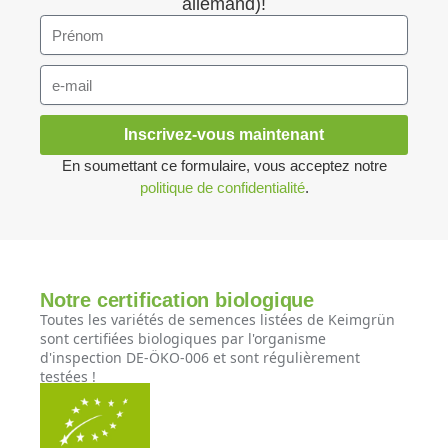
allemand)!
Inscrivez-vous maintenant
En soumettant ce formulaire, vous acceptez notre
politique de confidentialité
.
Notre certification biologique
Toutes les variétés de semences listées de Keimgrün
sont certifiées biologiques par l'organisme
d'inspection DE-ÖKO-006 et sont régulièrement
testées !