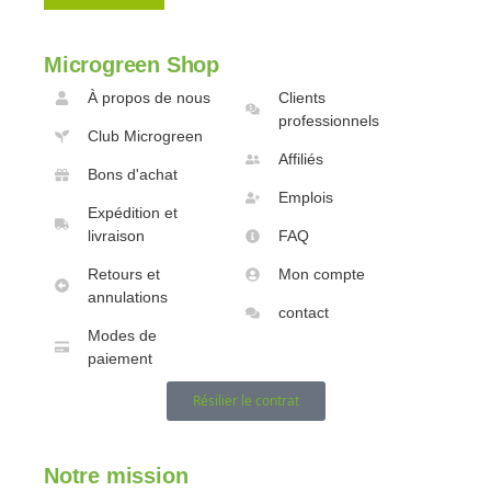
Microgreen Shop
À propos de nous
Clients
professionnels
Club Microgreen
Affiliés
Bons d'achat
Emplois
Expédition et
livraison
FAQ
Retours et
Mon compte
annulations
contact
Modes de
paiement
Résilier le contrat
Notre mission