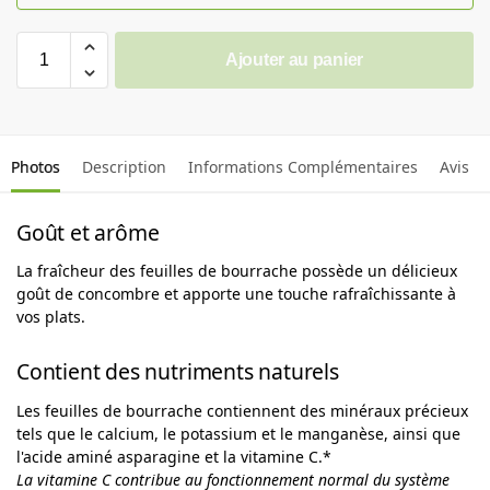
Ajouter au panier
Photos
Description
Informations Complémentaires
Avis
Goût et arôme
La fraîcheur des feuilles de bourrache possède un délicieux
goût de concombre et apporte une touche rafraîchissante à
vos plats.
Contient des nutriments naturels
Les feuilles de bourrache contiennent des minéraux précieux
tels que le calcium, le potassium et le manganèse, ainsi que
l'acide aminé asparagine et la vitamine C.*
La vitamine C contribue au fonctionnement normal du système