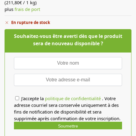
(
/ 1 kg)
211,80
€
plus
frais de port
En rupture de stock
Souhaitez-vous être averti dès que le produit
sera de nouveau disponible ?
J'accepte la
politique de confidentialité
. Votre
adresse courriel sera conservée uniquement à des
fins de notification de disponibilité et sera
supprimée après confirmation de votre inscription.
Soumettre