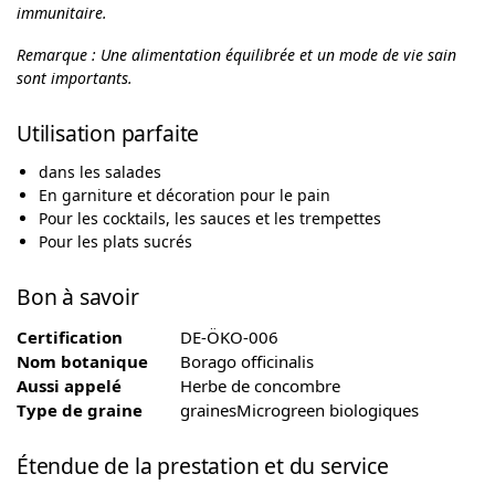
immunitaire.
Remarque : Une alimentation équilibrée et un mode de vie sain
sont importants.
Utilisation parfaite
dans les salades
En garniture et décoration pour le pain
Pour les cocktails, les sauces et les trempettes
Pour les plats sucrés
Bon à savoir
Certification
DE-ÖKO-006
Nom botanique
Borago officinalis
Aussi appelé
Herbe de concombre
Type de graine
grainesMicrogreen biologiques
Étendue de la prestation et du service