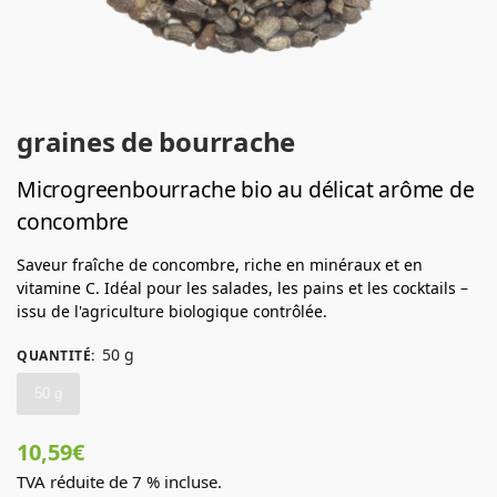
graines de bourrache
Microgreenbourrache bio au délicat arôme de
concombre
Saveur fraîche de concombre, riche en minéraux et en
vitamine C. Idéal pour les salades, les pains et les cocktails –
issu de l'agriculture biologique contrôlée.
50 g
QUANTITÉ
:
50 g
10,59
€
TVA réduite de 7 % incluse.