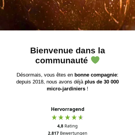
Bienvenue dans la
communauté
Désormais, vous êtes en
bonne compagnie
:
depuis 2018, nous avons déjà
plus de 30 000
micro-jardiniers
!
Hervorragend
4,8
Rating
2.817
Bewertungen