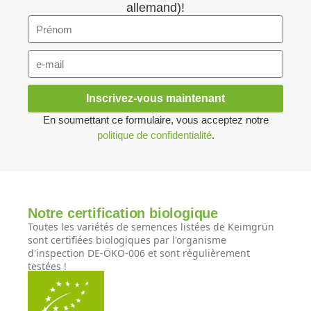
allemand)!
Inscrivez-vous maintenant
En soumettant ce formulaire, vous acceptez notre
politique de confidentialité
.
Notre certification biologique
Toutes les variétés de semences listées de Keimgrün
sont certifiées biologiques par l'organisme
d'inspection DE-ÖKO-006 et sont régulièrement
testées !