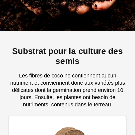
Substrat pour la culture des
semis
Les fibres de coco ne contiennent aucun
nutriment et conviennent donc aux variétés plus
délicates dont la germination prend environ 10
jours. Ensuite, les plantes ont besoin de
nutriments, contenus dans le terreau.