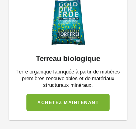
Terreau biologique
Terre organique fabriquée à partir de matières
premières renouvelables et de matériaux
structuraux minéraux.
ACHETEZ MAINTENANT