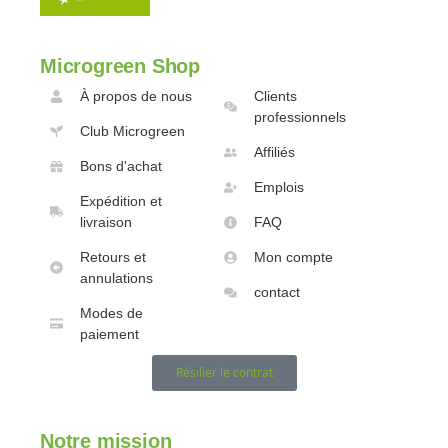
Microgreen Shop
À propos de nous
Clients
professionnels
Club Microgreen
Affiliés
Bons d'achat
Emplois
Expédition et
livraison
FAQ
Retours et
Mon compte
annulations
contact
Modes de
paiement
Résilier le contrat
Notre mission