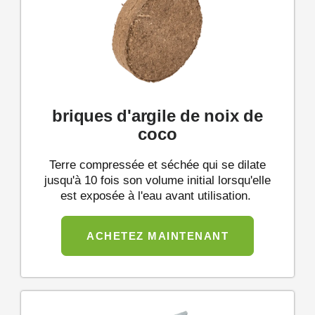
briques d'argile de noix de
coco
Terre compressée et séchée qui se dilate
jusqu'à 10 fois son volume initial lorsqu'elle
est exposée à l'eau avant utilisation.
ACHETEZ MAINTENANT