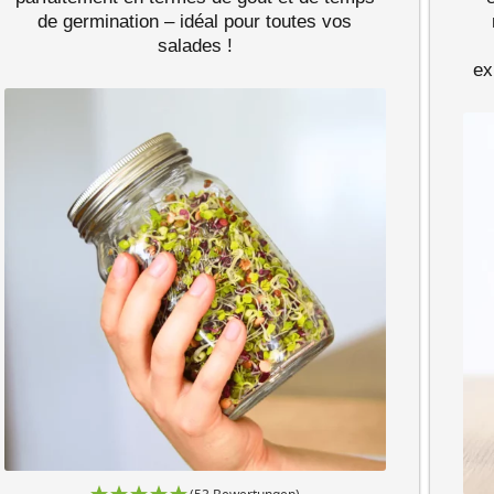
de germination – idéal pour toutes vos
salades !
ex