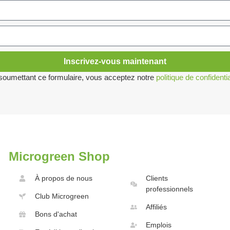
Inscrivez-vous maintenant
soumettant ce formulaire, vous acceptez notre
politique de confidentia
Microgreen Shop
À propos de nous
Clients
professionnels
Club Microgreen
Affiliés
Bons d'achat
Emplois