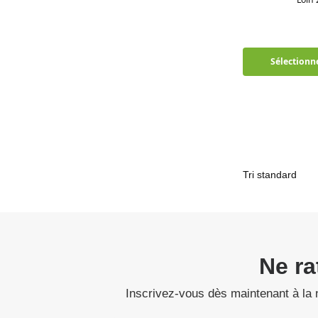
Sélectionne
Ne ra
Inscrivez-vous dès maintenant à la 