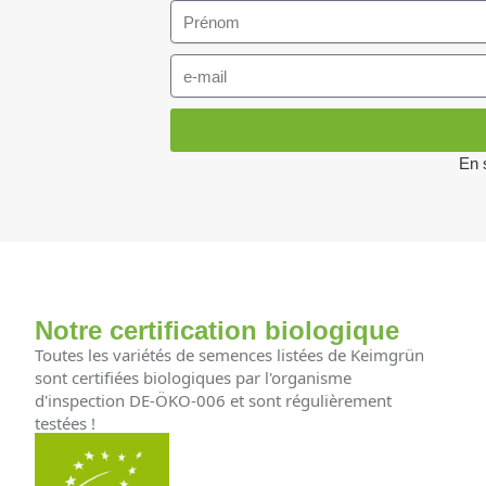
En 
Notre certification biologique
Toutes les variétés de semences listées de Keimgrün
sont certifiées biologiques par l'organisme
d'inspection DE-ÖKO-006 et sont régulièrement
testées !