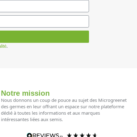
lité
.
Notre mission
Nous donnons un coup de pouce au sujet des Microgreenet
des germes en leur offrant un espace sur notre plateforme
dédié à toutes les informations et aux marques
intéressantes liées aux semis.