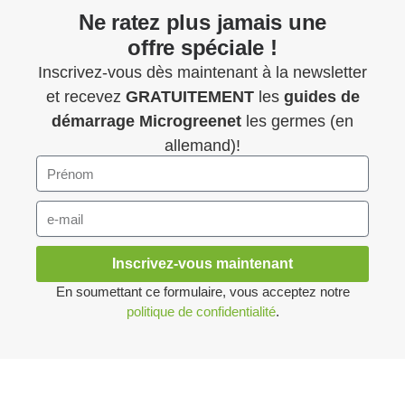
Ne ratez plus jamais une
offre spéciale !
Inscrivez-vous dès maintenant à la newsletter
et recevez
GRATUITEMENT
les
guides de
démarrage
Microgreenet
les germes (en
allemand)!
Inscrivez-vous maintenant
En soumettant ce formulaire, vous acceptez notre
politique de confidentialité
.