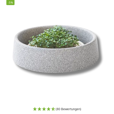
-5%
(80 Bewertungen)