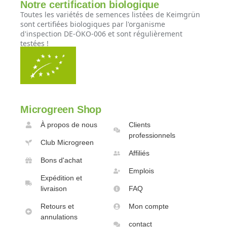
Notre certification biologique
Toutes les variétés de semences listées de Keimgrün
sont certifiées biologiques par l'organisme
d'inspection DE-ÖKO-006 et sont régulièrement
testées !
Microgreen Shop
À propos de nous
Clients
professionnels
Club Microgreen
Affiliés
Bons d'achat
Emplois
Expédition et
livraison
FAQ
Retours et
Mon compte
annulations
contact