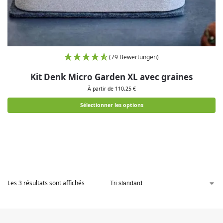
(79 Bewertungen)
Kit Denk Micro Garden XL avec graines
À partir de 110,25 €
Sélectionner les options
Les 3 résultats sont affichés