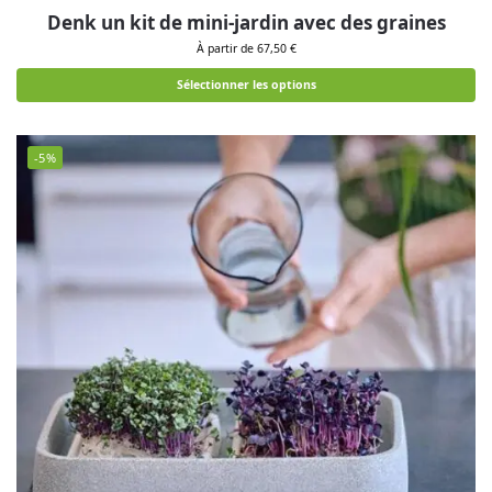
Denk un kit de mini-jardin avec des graines
À partir de 67,50 €
Sélectionner les options
-5%