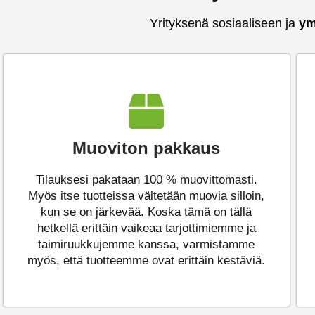
Yrityksenä sosiaaliseen ja
ym
Muoviton pakkaus
Tilauksesi pakataan 100 % muovittomasti.
Myös itse tuotteissa vältetään muovia silloin,
kun se on järkevää. Koska tämä on tällä
hetkellä erittäin vaikeaa tarjottimiemme ja
taimiruukkujemme kanssa, varmistamme
myös, että tuotteemme ovat erittäin kestäviä.