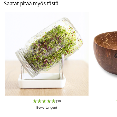
Saatat pitää myös tästä
(30
Bewertungen)