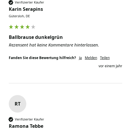
Verifizierter Käufer
Karin Serapins
Gütersloh, DE
Ballbrause dunkelgrün
Rezensent hat keine Kommentare hinterlassen.
Fanden Sie diese Bewertung hilfreich?
Ja
Melden
Teilen
vor einem Jahr
RT
Verifizierter Käufer
Ramona Tebbe