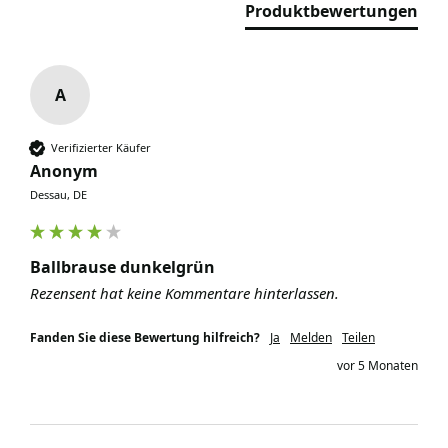
Produktbewertungen
A
Verifizierter Käufer
Anonym
Dessau, DE
Ballbrause dunkelgrün
Rezensent hat keine Kommentare hinterlassen.
Fanden Sie diese Bewertung hilfreich?
Ja
Melden
Teilen
vor 5 Monaten