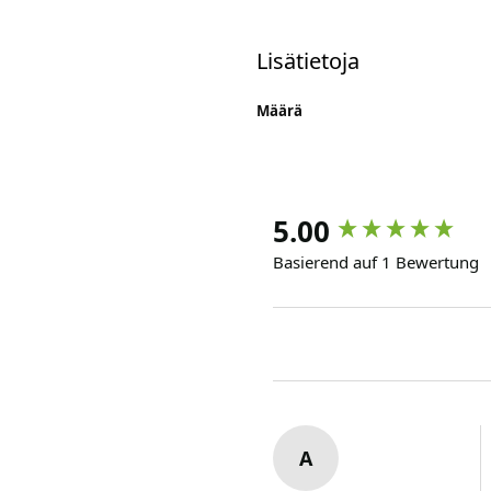
Lisätietoja
Määrä
5.00
Basierend auf 1 Bewertung
A