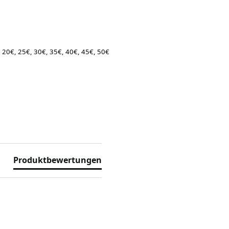
, 20€, 25€, 30€, 35€, 40€, 45€, 50€
Produktbewertungen