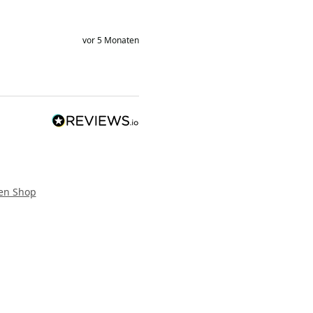
vor 5 Monaten
en Shop