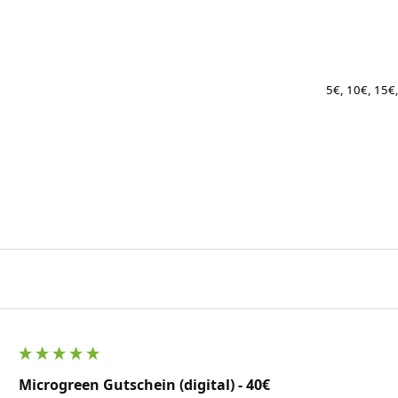
5€, 10€, 15€
Microgreen Gutschein (digital) - 40€