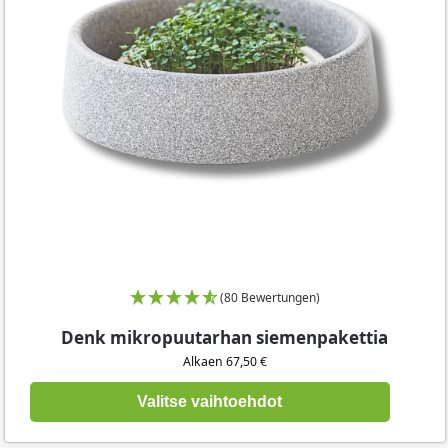
(80 Bewertungen)
Denk mikropuutarhan siemenpakettia
Alkaen 67,50 €
Valitse vaihtoehdot