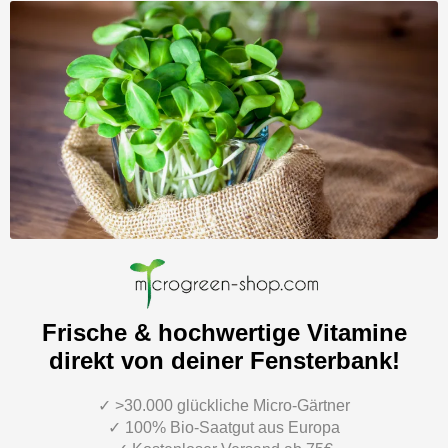
Frische & hochwertige Vitamine
direkt von deiner Fensterbank!
✓ >30.000 glückliche Micro-Gärtner
✓ 100% Bio-Saatgut aus Europa