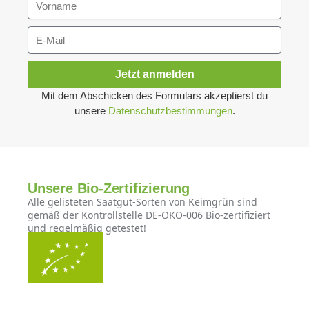
Jetzt anmelden
Mit dem Abschicken des Formulars akzeptierst du
unsere
Datenschutzbestimmungen
.
Unsere Bio-Zertifizierung
Alle gelisteten Saatgut-Sorten von Keimgrün sind
gemäß der Kontrollstelle DE-ÖKO-006 Bio-zertifiziert
und regelmäßig getestet!