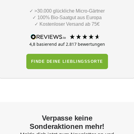
✓ >30.000 glückliche Micro-Gärtner
✓ 100% Bio-Saatgut aus Europa
✓ Kostenloser Versand ab 75€
4,8
basierend auf
2.817
bewertungen
FINDE DEINE LIEBLINGSSORTE
Verpasse keine
Sonderaktionen mehr!