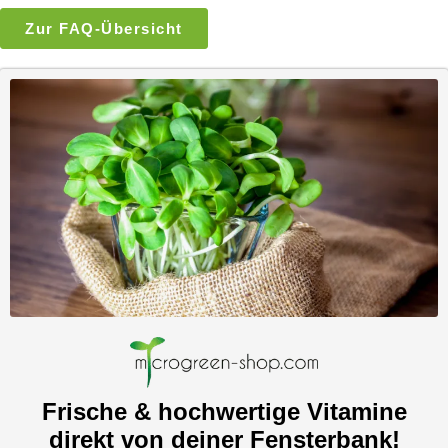
Zur FAQ-Übersicht
Frische & hochwertige Vitamine
direkt von deiner Fensterbank!