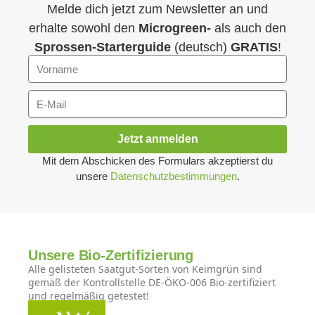
Melde dich jetzt zum Newsletter an und
erhalte sowohl den
Microgreen-
als auch den
Sprossen-Starterguide
(deutsch)
GRATIS
!
Jetzt anmelden
Mit dem Abschicken des Formulars akzeptierst du
unsere
Datenschutzbestimmungen
.
Unsere Bio-Zertifizierung
Alle gelisteten Saatgut-Sorten von Keimgrün sind
gemäß der Kontrollstelle DE-ÖKO-006 Bio-zertifiziert
und regelmäßig getestet!