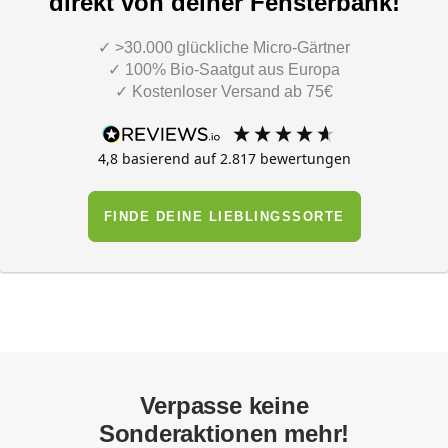
direkt von deiner Fensterbank!
✓ >30.000 glückliche Micro-Gärtner
✓ 100% Bio-Saatgut aus Europa
✓ Kostenloser Versand ab 75€
4,8
basierend auf
2.817
bewertungen
FINDE DEINE LIEBLINGSSORTE
Verpasse keine
Sonderaktionen mehr!