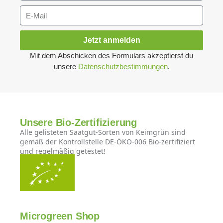
Jetzt anmelden
Mit dem Abschicken des Formulars akzeptierst du
unsere
Datenschutzbestimmungen
.
Unsere Bio-Zertifizierung
Alle gelisteten Saatgut-Sorten von Keimgrün sind
gemäß der Kontrollstelle DE-ÖKO-006 Bio-zertifiziert
und regelmäßig getestet!
Microgreen Shop