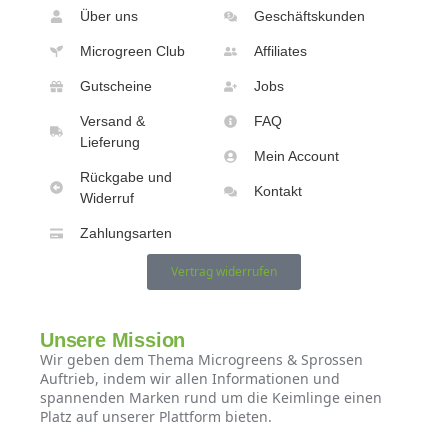
Über uns
Geschäftskunden
Microgreen Club
Affiliates
Gutscheine
Jobs
Versand &
FAQ
Lieferung
Mein Account
Rückgabe und
Kontakt
Widerruf
Zahlungsarten
Vertrag widerrufen
Unsere Mission
Wir geben dem Thema Microgreens & Sprossen
Auftrieb, indem wir allen Informationen und
spannenden Marken rund um die Keimlinge einen
Platz auf unserer Plattform bieten.