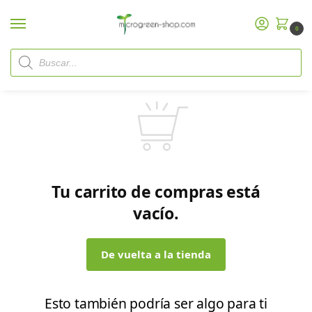
0
Tu carrito de compras está
vacío.
De vuelta a la tienda
Esto también podría ser algo para ti