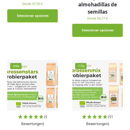
almohadillas de
Desde 67,50 €
semillas
Seleccionar opciones
Desde 60,77 €
Seleccionar opciones
-99%
-77%
(5
(51
Bewertungen)
Bewertungen)