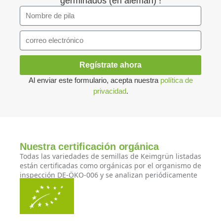
germinados (en alemán) !
Regístrate ahora
Al enviar este formulario, acepta nuestra
política de
privacidad
.
Nuestra certificación orgánica
Todas las variedades de semillas de Keimgrün listadas
están certificadas como orgánicas por el organismo de
inspección DE-ÖKO-006 y se analizan periódicamente