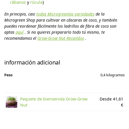
rábanos
y
rúcula
)
En principio, casi
todas Microgreenlas variedades
de la
Microgreen Shop para cultivar en cáscaras de coco, y también
puedes reordenar fácilmente los ladrillos de fibra de coco son
aptas
aquí
. Si no quieres prepararlo todo tú mismo, te
recomendamos el
Grow-Grow Nut Recambio
.
información adicional
Peso
0,4 kilogramos
Paquete de bienvenida Grow-Grow
Desde 41,61
Nut
€