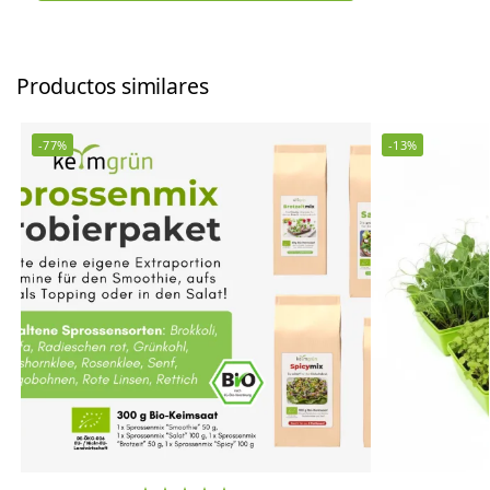
Productos similares
-77%
-13%