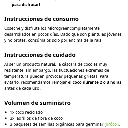
para disfrutar!
Instrucciones de consumo
Coseche y disfrute los Microgreencompletamente
desarrollados en pocos días. Dado que son plántulas jóvenes
y no brotes, consúmalos solo por encima de la raíz.
Instrucciones de cuidado
Al ser un producto natural, la cáscara de coco es muy
resistente; sin embargo, las fluctuaciones extremas de
temperatura pueden provocar pequeñas grietas. Para
evitarlo, recomendamos remojar el
coco
durante 2 o 3 horas
antes de cada uso .
Volumen de suministro
1x coco reciclado
3x ladrillos de fibra de coco
3 paquetes de semillas orgánicas para germinar (
brócoli
,