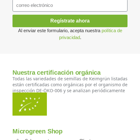
Regístrate ahora
Al enviar este formulario, acepta nuestra
política de
privacidad
.
Nuestra certificación orgánica
Todas las variedades de semillas de Keimgrün listadas
están certificadas como orgánicas por el organismo de
inspección DE-ÖKO-006 y se analizan periódicamente
Microgreen Shop