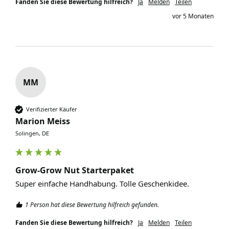
Fanden Sie diese Bewertung hilfreich?
Ja
Melden
Teilen
vor 5 Monaten
MM
Verifizierter Käufer
Marion Meiss
Solingen, DE
Grow-Grow Nut Starterpaket
1 Person hat diese Bewertung hilfreich gefunden.
Fanden Sie diese Bewertung hilfreich?
Ja
Melden
Teilen