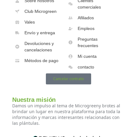
Sobre nosotros
Clientes
comerciales
Club Microgreen
Afiliados
Vales
Empleos
Envío y entrega
Preguntas
Devoluciones y
frecuentes
cancelaciones
Mi cuenta
Métodos de pago
contacto
Cancelar contrato
Nuestra misión
Damos un impulso al tema de Microgreeny brotes al
brindar un lugar en nuestra plataforma para toda la
información y marcas interesantes relacionadas con
las plántulas.