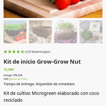
(229 Bewertungen)
Kit de inicio Grow-Grow Nut
15,99
€
Incluye 19% IVA
más
gastos de envío
Tiempo de entrega: disponible de inmediato
Kit de cultivo Microgreen elaborado con coco
reciclado