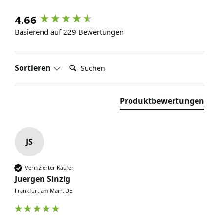
4.66
Basierend auf 229 Bewertungen
Suchen:
Sortieren
Produktbewertungen
JS
Verifizierter Käufer
Juergen Sinzig
Frankfurt am Main, DE