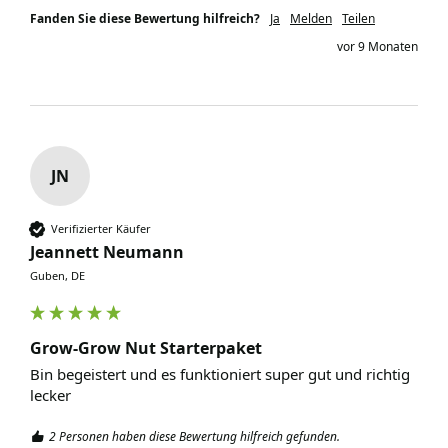
Fanden Sie diese Bewertung hilfreich?
Ja
Melden
Teilen
vor 9 Monaten
JN
Verifizierter Käufer
Jeannett Neumann
Guben, DE
Grow-Grow Nut Starterpaket
Bin begeistert und es funktioniert super gut und richtig 
lecker
2 Personen haben diese Bewertung hilfreich gefunden.