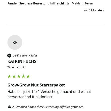
Fanden Sie diese Bewertung hilfreich?
Ja
Melden
Teilen
vor 6 Monaten
KF
Verifizierter Käufer
KATRIN FUCHS
Weinheim, DE
Grow-Grow Nut Starterpaket
Habe bis jetzt 11/2 Versuche gemacht und es hat 
hervorragend funktioniert. 
2 Personen haben diese Bewertung hilfreich gefunden.