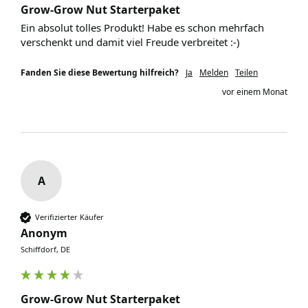
Grow-Grow Nut Starterpaket
Ein absolut tolles Produkt! Habe es schon mehrfach 
verschenkt und damit viel Freude verbreitet :-)
Fanden Sie diese Bewertung hilfreich?
Ja
Melden
Teilen
vor einem Monat
A
Verifizierter Käufer
Anonym
Schiffdorf, DE
Grow-Grow Nut Starterpaket