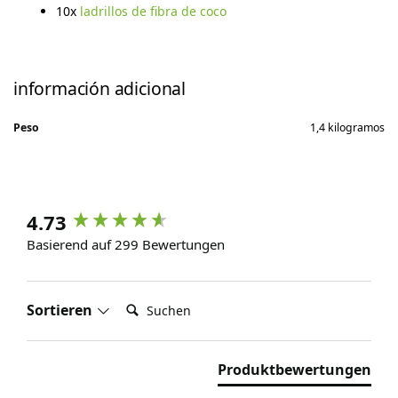
10x
ladrillos de fibra de coco
información adicional
Peso
1,4 kilogramos
4.73
Basierend auf 299 Bewertungen
Suchen:
Sortieren
Produktbewertungen