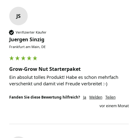
JS
Verifizierter Käufer
Juergen Sinzig
Frankfurt am Main, DE
Grow-Grow Nut Starterpaket
Ein absolut tolles Produkt! Habe es schon mehrfach 
verschenkt und damit viel Freude verbreitet :-)
Fanden Sie diese Bewertung hilfreich?
Ja
Melden
Teilen
vor einem Monat