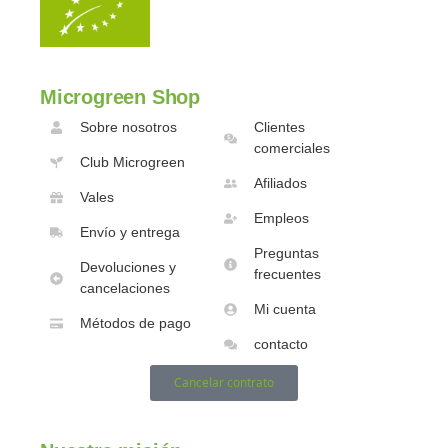
Microgreen Shop
Sobre nosotros
Clientes
comerciales
Club Microgreen
Afiliados
Vales
Empleos
Envío y entrega
Preguntas
Devoluciones y
frecuentes
cancelaciones
Mi cuenta
Métodos de pago
contacto
Cancelar contrato