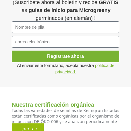
¡Suscríbete ahora al boletín y recibe
GRATIS
las
guías de inicio para
Microgreeny
germinados (en alemán) !
Regístrate ahora
Al enviar este formulario, acepta nuestra
política de
privacidad
.
Nuestra certificación orgánica
Todas las variedades de semillas de Keimgrün listadas
están certificadas como orgánicas por el organismo de
inspección DE-ÖKO-006 y se analizan periódicamente