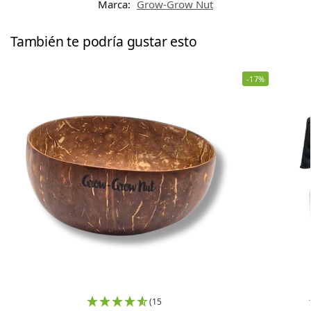
Marca:
Grow-Grow Nut
También te podría gustar esto
-17%
(15