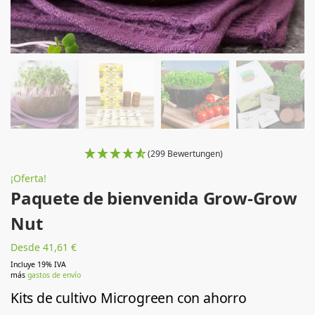
(299 Bewertungen)
¡Oferta!
Paquete de bienvenida Grow-Grow
Nut
Desde 41,61 €
Incluye 19% IVA
más
gastos de envío
Kits de cultivo Microgreen con ahorro