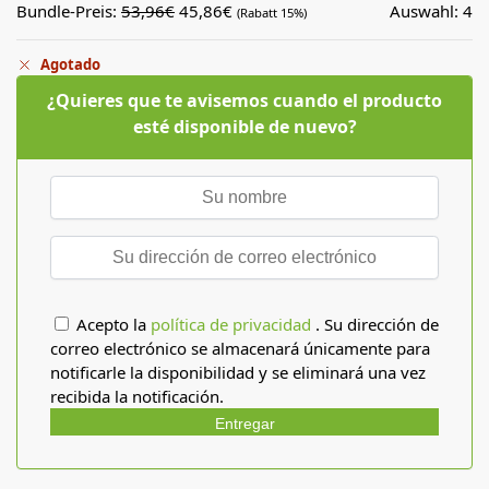
Bundle-Preis:
53,96
€
45,86
€
Auswahl:
4
(Rabatt 15%)
Agotado
¿Quieres que te avisemos cuando el producto
esté disponible de nuevo?
Acepto la
política de privacidad
. Su dirección de
correo electrónico se almacenará únicamente para
notificarle la disponibilidad y se eliminará una vez
recibida la notificación.
Entregar