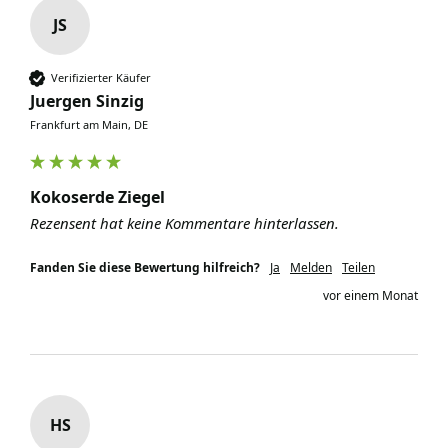
JS
Verifizierter Käufer
Juergen Sinzig
Frankfurt am Main, DE
Kokoserde Ziegel
Rezensent hat keine Kommentare hinterlassen.
Fanden Sie diese Bewertung hilfreich?
Ja
Melden
Teilen
vor einem Monat
HS