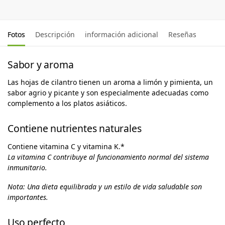
Fotos
Descripción
información adicional
Reseñas
Sabor y aroma
Las hojas de cilantro tienen un aroma a limón y pimienta, un
sabor agrio y picante y son especialmente adecuadas como
complemento a los platos asiáticos.
Contiene nutrientes naturales
Contiene vitamina C y vitamina K.*
La vitamina C contribuye al funcionamiento normal del sistema
inmunitario.
Nota: Una dieta equilibrada y un estilo de vida saludable son
importantes.
Uso perfecto