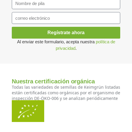
Regístrate ahora
Al enviar este formulario, acepta nuestra
política de
privacidad
.
Nuestra certificación orgánica
Todas las variedades de semillas de Keimgrün listadas
están certificadas como orgánicas por el organismo de
inspección DE-ÖKO-006 y se analizan periódicamente