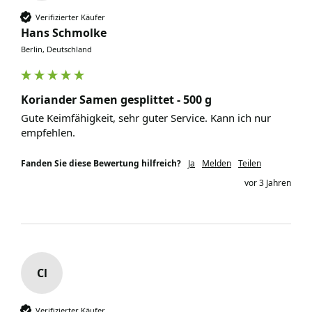
Verifizierter Käufer
Hans Schmolke
Berlin, Deutschland
Koriander Samen gesplittet - 500 g
Gute Keimfähigkeit, sehr guter Service. Kann ich nur 
empfehlen. 
Fanden Sie diese Bewertung hilfreich?
Ja
Melden
Teilen
vor 3 Jahren
Cl
Verifizierter Käufer