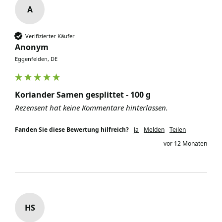
A
Verifizierter Käufer
Anonym
Eggenfelden, DE
Koriander Samen gesplittet - 100 g
Rezensent hat keine Kommentare hinterlassen.
Fanden Sie diese Bewertung hilfreich?
Ja
Melden
Teilen
vor 12 Monaten
HS