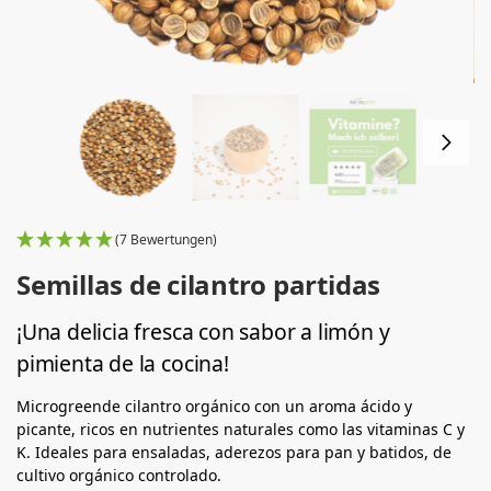
(7 Bewertungen)
Semillas de cilantro partidas
¡Una delicia fresca con sabor a limón y
pimienta de la cocina!
Microgreende cilantro orgánico con un aroma ácido y
picante, ricos en nutrientes naturales como las vitaminas C y
K. Ideales para ensaladas, aderezos para pan y batidos, de
cultivo orgánico controlado.