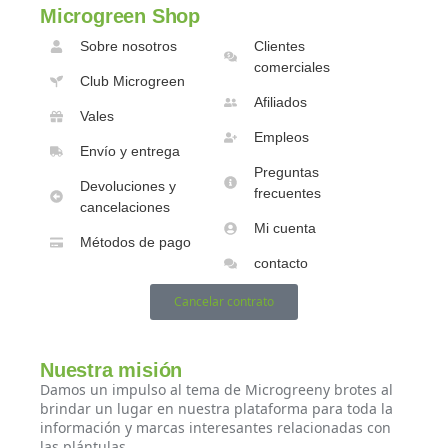
Microgreen Shop
Sobre nosotros
Clientes
comerciales
Club Microgreen
Afiliados
Vales
Empleos
Envío y entrega
Preguntas
Devoluciones y
frecuentes
cancelaciones
Mi cuenta
Métodos de pago
contacto
Cancelar contrato
Nuestra misión
Damos un impulso al tema de Microgreeny brotes al
brindar un lugar en nuestra plataforma para toda la
información y marcas interesantes relacionadas con
las plántulas.