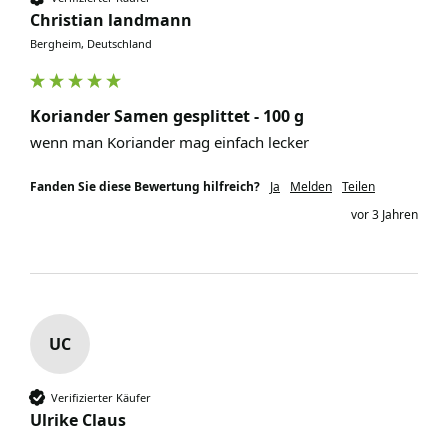
Christian landmann
Bergheim, Deutschland
Koriander Samen gesplittet - 100 g
wenn man Koriander mag einfach lecker
Fanden Sie diese Bewertung hilfreich?
Ja
Melden
Teilen
vor 3 Jahren
UC
Verifizierter Käufer
Ulrike Claus