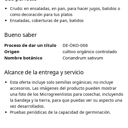
Crudo: en ensaladas, en pan, para hacer jugos, batidos o
como decoración para tus platos
Ensaladas, coberturas de pan, batidos
Bueno saber
Proceso de dar un título
DE-ÖKO-006
Origen
cultivo orgánico controlado
Nombre botánico
Coriandrum sativum
Alcance de la entrega y servicio
Esta oferta incluye solo semillas orgánicas; no incluye
accesorios. Las imágenes del producto pueden mostrar
una foto de los Microgreenlistos para cosechar, incluyendo
la bandeja y la tierra, para que puedas ver su aspecto una
vez desarrollados.
Pruebas periódicas de la capacidad de germinación.