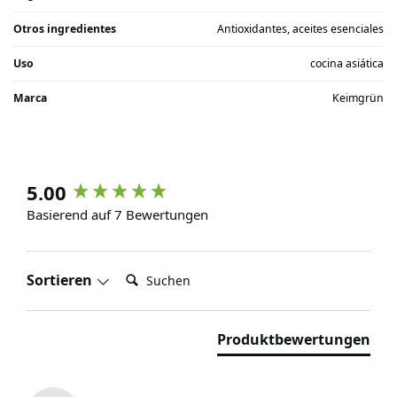
Otros ingredientes
Antioxidantes, aceites esenciales
Uso
cocina asiática
Marca
Keimgrün
5.00
Basierend auf 7 Bewertungen
Suchen:
Sortieren
Produktbewertungen