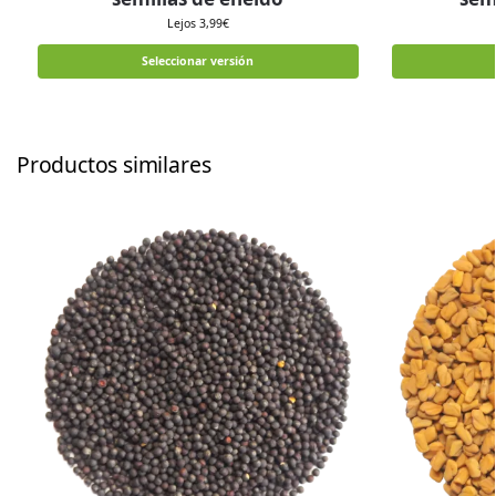
Lejos
3,99
€
Seleccionar versión
Productos similares