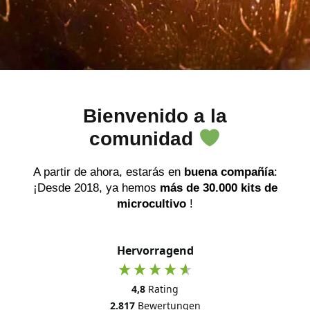
Bienvenido a la
comunidad
A partir de ahora, estarás en
buena compañía
:
¡Desde 2018, ya hemos
más de 30.000 kits de
microcultivo
!
Hervorragend
4,8
Rating
2.817
Bewertungen