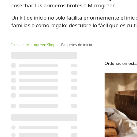
cosechar tus primeros brotes o Microgreen.
Un kit de inicio no solo facilita enormemente el ini
familias o como regalo: descubre lo fácil que es cul
Inicio
Microgreen Shop
Paquetes de inicio
/
/