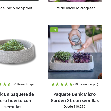
 de inicio de Sprout
Kits de inicio Microgreen
-5%
(80 Bewertungen)
(79 Bewertungen)
k un paquete de
Paquete Denk Micro
cro huerto con
Garden XL con semillas
semillas
Desde 110,25 €