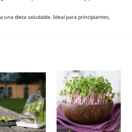
a una dieta saludable. Ideal para principiantes,