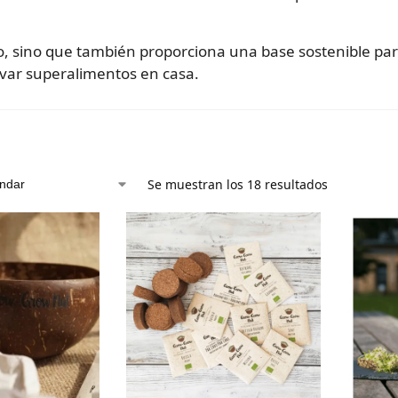
cio, sino que también proporciona una base sostenible par
tivar superalimentos en casa.
Se muestran los 18 resultados