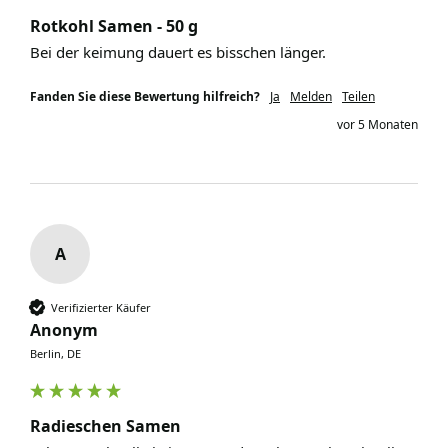
Rotkohl Samen - 50 g
Bei der keimung dauert es bisschen länger. 
Fanden Sie diese Bewertung hilfreich?
Ja
Melden
Teilen
vor 5 Monaten
A
Verifizierter Käufer
Anonym
Berlin, DE
Radieschen Samen