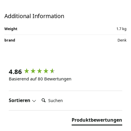
Additional Information
Weight
1.7 kg
brand
Denk
4.86
Basierend auf 80 Bewertungen
Suchen:
Sortieren
Produktbewertungen