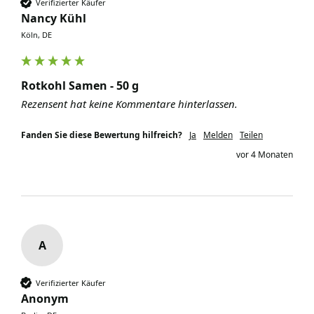
Verifizierter Käufer
Nancy Kühl
Köln, DE
Rotkohl Samen - 50 g
Rezensent hat keine Kommentare hinterlassen.
Fanden Sie diese Bewertung hilfreich?
Ja
Melden
Teilen
vor 4 Monaten
A
Verifizierter Käufer
Anonym