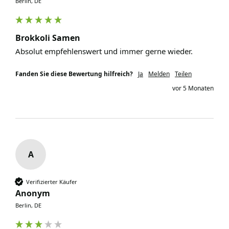
Berlin, DE
Brokkoli Samen
Absolut empfehlenswert und immer gerne wieder. 
Fanden Sie diese Bewertung hilfreich?
Ja
Melden
Teilen
vor 5 Monaten
A
Verifizierter Käufer
Anonym
Berlin, DE