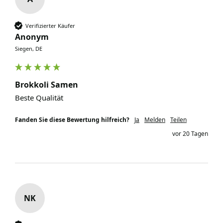
Verifizierter Käufer
Anonym
Siegen, DE
Brokkoli Samen
Beste Qualität
Fanden Sie diese Bewertung hilfreich?
Ja
Melden
Teilen
vor 20 Tagen
NK