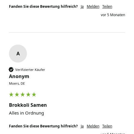
Fanden Sie diese Bewertung hilfreich?
Ja
Melden
Teilen
vor 5 Monaten
A
Verifizierter Käufer
Anonym
Moers, DE
Brokkoli Samen
Alles in Ordnung 
Fanden Sie diese Bewertung hilfreich?
Ja
Melden
Teilen