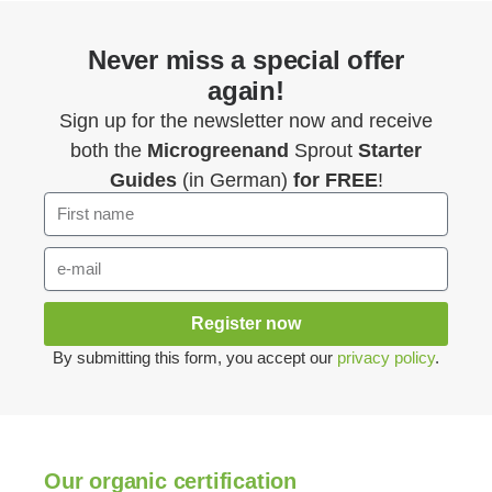
Never miss a special offer
again!
Sign up for the newsletter now and receive
both the
Microgreenand
Sprout
Starter
Guides
(in German)
for FREE
!
Register now
By submitting this form, you accept our
privacy policy
.
Our organic certification