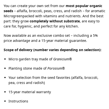
You can create your own set from our
most popular organic
seeds
– alfalfa, broccoli, peas, cress, and radish – for aromatic
Microgreenpacked with vitamins and nutrients. And the best
part: they grow
completely without substrate
, are easy to
care for, hygienic, and perfect for any kitchen.
Now available as an exclusive combo set – including a 5%
price advantage and a 15-year material guarantee.
Scope of delivery (number varies depending on selection):
Micro garden tray made of
Granicium®
Planting stone made of
Porosium®
Your selection from the seed favorites (alfalfa, broccoli,
pea, cress and radish)
15-year material warranty
Instructions