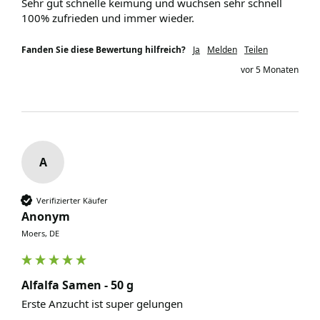
Sehr gut schnelle keimung und wuchsen sehr schnell 
100% zufrieden und immer wieder. 
Fanden Sie diese Bewertung hilfreich?
Ja
Melden
Teilen
vor 5 Monaten
A
Verifizierter Käufer
Anonym
Moers, DE
Alfalfa Samen - 50 g
Erste Anzucht ist super gelungen 