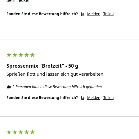
Sehr lecker
Fanden Sie diese Bewertung hilfreich?
Ja
Melden
Teilen
Sprossenmix "Brotzeit" - 50 g
Sprießen flott und lassen sich gut verarbeiten.
2 Personen haben diese Bewertung hilfreich gefunden.
Fanden Sie diese Bewertung hilfreich?
Ja
Melden
Teilen