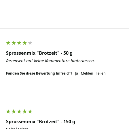
Sprossenmix "Brotzeit" - 50 g
Rezensent hat keine Kommentare hinterlassen.
Fanden Sie diese Bewertung hilfreich?
Ja
Melden
Teilen
Sprossenmix "Brotzeit" - 150 g