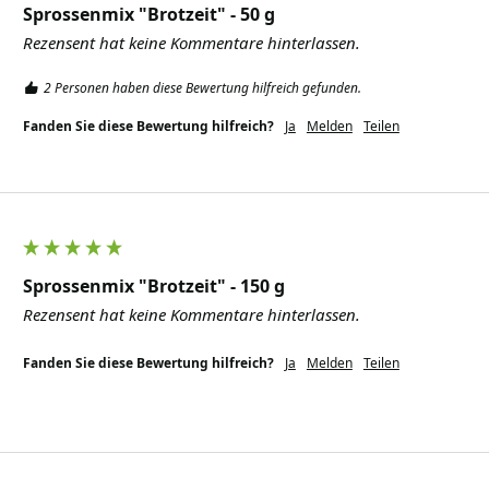
Sprossenmix "Brotzeit" - 50 g
Rezensent hat keine Kommentare hinterlassen.
2 Personen haben diese Bewertung hilfreich gefunden.
Fanden Sie diese Bewertung hilfreich?
Ja
Melden
Teilen
Sprossenmix "Brotzeit" - 150 g
Rezensent hat keine Kommentare hinterlassen.
Fanden Sie diese Bewertung hilfreich?
Ja
Melden
Teilen