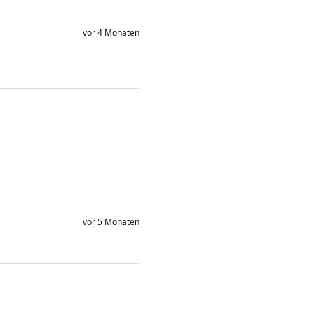
vor 4 Monaten
vor 5 Monaten