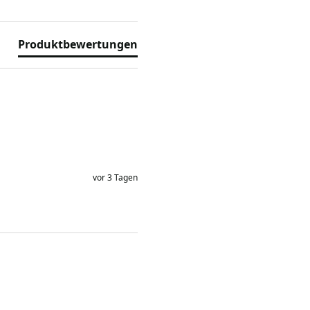
Produktbewertungen
vor 3 Tagen