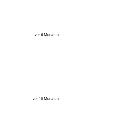
vor 6 Monaten
vor 10 Monaten