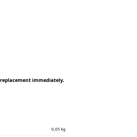
 replacement immediately.
0,05 kg