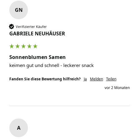
GN
Verifizierter Käufer
GABRIELE NEUHÄUSER
Sonnenblumen Samen
keimen gut und schnell - leckerer snack
Fanden Sie diese Bewertung hilfreich?
Ja
Melden
Teilen
vor 2 Monaten
A