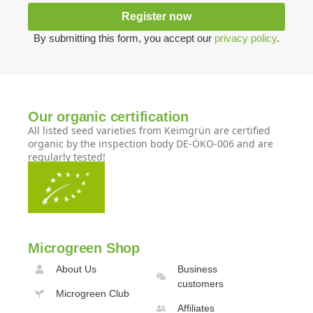
Register now
By submitting this form, you accept our
privacy policy
.
Our organic certification
All listed seed varieties from Keimgrün are certified
organic by the inspection body DE-ÖKO-006 and are
regularly tested!
Microgreen Shop
About Us
Business
customers
Microgreen Club
Affiliates