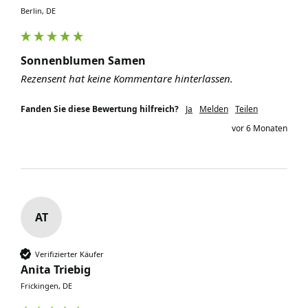
Berlin, DE
Sonnenblumen Samen
Rezensent hat keine Kommentare hinterlassen.
Fanden Sie diese Bewertung hilfreich?
Ja
Melden
Teilen
vor 6 Monaten
AT
Verifizierter Käufer
Anita Triebig
Frickingen, DE