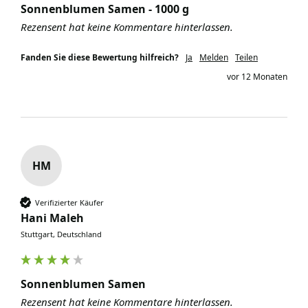
Sonnenblumen Samen - 1000 g
Rezensent hat keine Kommentare hinterlassen.
Fanden Sie diese Bewertung hilfreich?
Ja
Melden
Teilen
vor 12 Monaten
HM
Verifizierter Käufer
Hani Maleh
Stuttgart, Deutschland
Sonnenblumen Samen
Rezensent hat keine Kommentare hinterlassen.