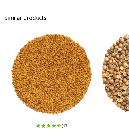
Similar products
(43