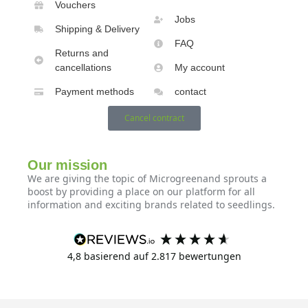
Vouchers
Jobs
Shipping & Delivery
FAQ
Returns and
cancellations
My account
Payment methods
contact
Cancel contract
Our mission
We are giving the topic of Microgreenand sprouts a
boost by providing a place on our platform for all
information and exciting brands related to seedlings.
4,8
basierend auf
2.817
bewertungen