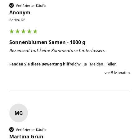
Verifizierter Käufer
Anonym
Berlin, DE
Sonnenblumen Samen - 1000 g
Rezensent hat keine Kommentare hinterlassen.
Fanden Sie diese Bewertung hilfreich?
Ja
Melden
Teilen
vor 5 Monaten
MG
Verifizierter Käufer
Martina Grün