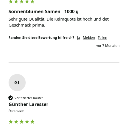
Sonnenblumen Samen - 1000 g
Sehr gute Qualität. Die Keimquote ist hoch und det 
Geschmack prima. 
Fanden Sie diese Bewertung hilfreich?
Ja
Melden
Teilen
vor 7 Monaten
GL
Verifizierter Käufer
Günther Laresser
Österreich