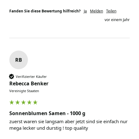
Fanden Sie diese Bewertung hilfreich?
Ja
Melden
Teilen
vor einem Jahr
RB
Verifizierter Käufer
Rebecca Benker
Vereinigte Staaten
Sonnenblumen Samen - 1000 g
zuerst waren sie langsam aber jetzt sind sie einfach nur 
mega lecker und durstig ! top quality 