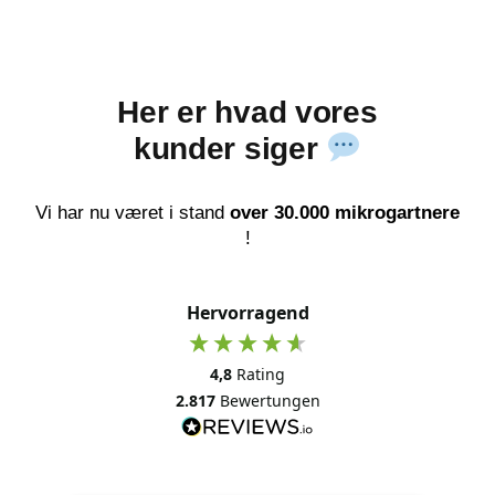
Her er hvad vores
kunder siger
Vi har nu været i stand
over 30.000 mikrogartnere
!
Hervorragend
4,8
Rating
2.817
Bewertungen