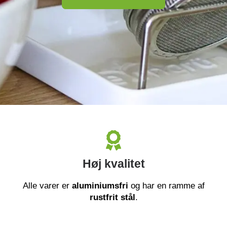
Høj kvalitet
Alle varer er
aluminiumsfri
og har en ramme af
rustfrit
stål
.