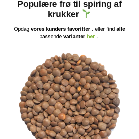
Populære frø til spiring af
krukker
Opdag
vores kunders favoritter
, eller find
alle
passende
varianter
her
.