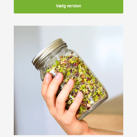
Vælg version