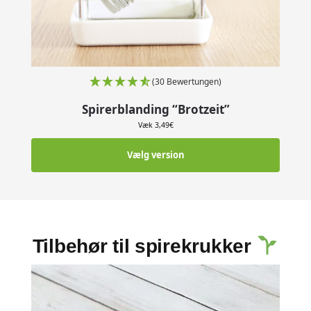
(30 Bewertungen)
Spirerblanding “Brotzeit”
Væk
3,49
€
Vælg version
Tilbehør til spirekrukker