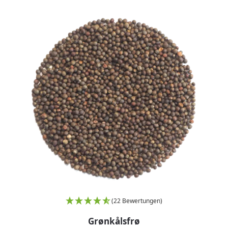
(22 Bewertungen)
Grønkålsfrø