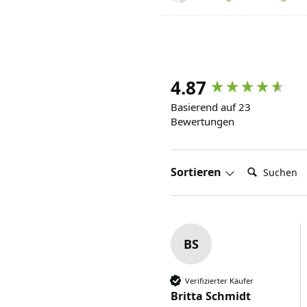
4.87
Basierend auf 23
Bewertungen
Suchen:
Sortieren
BS
Verifizierter Käufer
Britta Schmidt