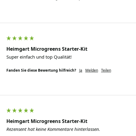
Heimgart Microgreens Starter-Kit
Super einfach und top Qualität! 
Fanden Sie diese Bewertung hilfreich?
Ja
Melden
Teilen
Heimgart Microgreens Starter-Kit
Rezensent hat keine Kommentare hinterlassen.