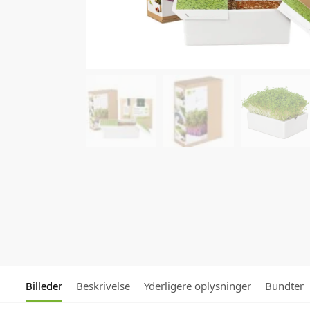
Billeder
Beskrivelse
Yderligere oplysninger
Bundter