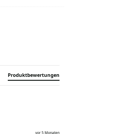
Produktbewertungen
vor 5 Monaten