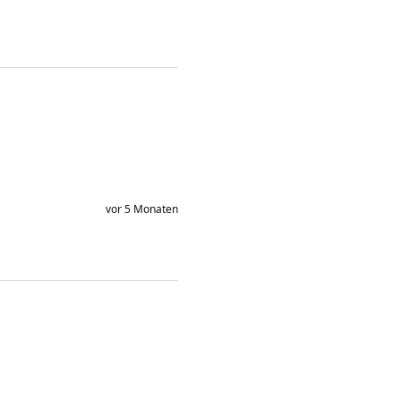
vor 5 Monaten