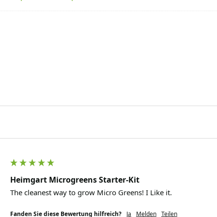
Heimgart Microgreens Starter-Kit
The cleanest way to grow Micro Greens! I Like it.
Fanden Sie diese Bewertung hilfreich?
Ja
Melden
Teilen