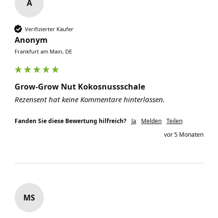
A
Verifizierter Käufer
Anonym
Frankfurt am Main, DE
Grow-Grow Nut Kokosnussschale
Rezensent hat keine Kommentare hinterlassen.
Fanden Sie diese Bewertung hilfreich?
Ja
Melden
Teilen
vor 5 Monaten
MS