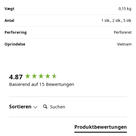
Vægt
0,15 kg
Antal
1 stk., 2 stk., 5 stk
Perforering
Perforeret
Oprindelse
Vietnam
4.87
Basierend auf 15 Bewertungen
Suchen:
Sortieren
Produktbewertungen