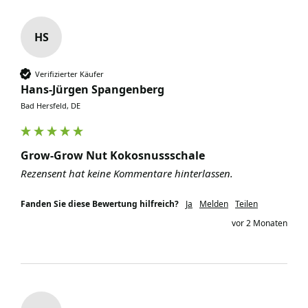
HS
Verifizierter Käufer
Hans-Jürgen Spangenberg
Bad Hersfeld, DE
Grow-Grow Nut Kokosnussschale
Rezensent hat keine Kommentare hinterlassen.
Fanden Sie diese Bewertung hilfreich?
Ja
Melden
Teilen
vor 2 Monaten