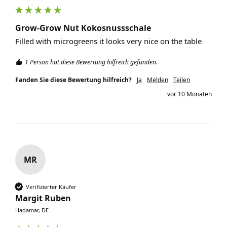
Grow-Grow Nut Kokosnussschale
Filled with microgreens it looks very nice on the table
1 Person hat diese Bewertung hilfreich gefunden.
Fanden Sie diese Bewertung hilfreich?
Ja
Melden
Teilen
vor 10 Monaten
MR
Verifizierter Käufer
Margit Ruben
Hadamar, DE