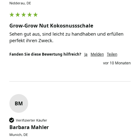
Nidderau, DE
Grow-Grow Nut Kokosnussschale
Sehen gut aus, sind leicht zu handhaben und erfüllen 
perfekt ihren Zweck. 
Fanden Sie diese Bewertung hilfreich?
Ja
Melden
Teilen
vor 10 Monaten
BM
Verifizierter Käufer
Barbara Mahler
Munich, DE