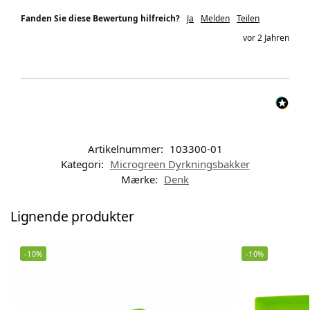
Fanden Sie diese Bewertung hilfreich?
Ja
Melden
Teilen
vor 2 Jahren
Artikelnummer:
103300-01
Kategori:
Microgreen Dyrkningsbakker
Mærke:
Denk
Lignende produkter
-10%
-10%