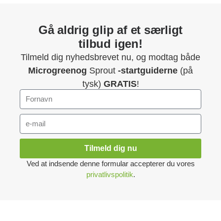
Gå aldrig glip af et særligt
tilbud igen!
Tilmeld dig nyhedsbrevet nu, og modtag både
Microgreenog
Sprout
-startguiderne
(på
tysk)
GRATIS
!
Tilmeld dig nu
Ved at indsende denne formular accepterer du vores
privatlivspolitik
.