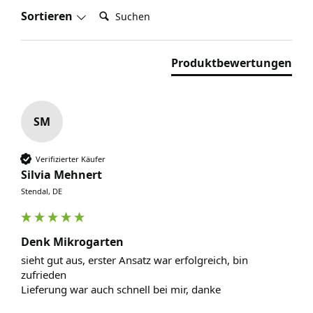
Suchen:
Sortieren
Produktbewertungen
SM
Verifizierter Käufer
Silvia Mehnert
Stendal, DE
Denk Mikrogarten
sieht gut aus, erster Ansatz war erfolgreich, bin 
zufrieden

Lieferung war auch schnell bei mir, danke