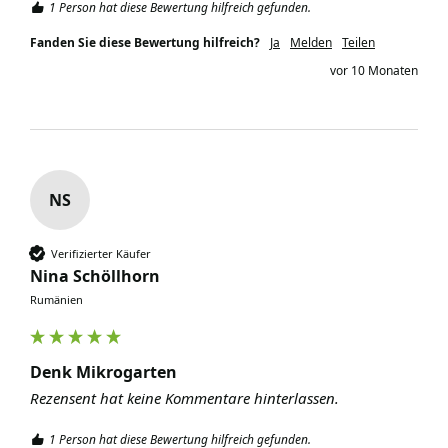
1 Person hat diese Bewertung hilfreich gefunden.
Fanden Sie diese Bewertung hilfreich?
Ja
Melden
Teilen
vor 10 Monaten
NS
Verifizierter Käufer
Nina Schöllhorn
Rumänien
Denk Mikrogarten
Rezensent hat keine Kommentare hinterlassen.
1 Person hat diese Bewertung hilfreich gefunden.