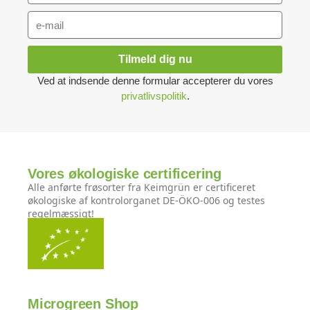
Tilmeld dig nu
Ved at indsende denne formular accepterer du vores
privatlivspolitik
.
Vores økologiske certificering
Alle anførte frøsorter fra Keimgrün er certificeret
økologiske af kontrolorganet DE-ÖKO-006 og testes
regelmæssigt!
Microgreen Shop