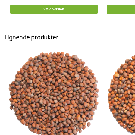
Vælg version
Lignende produkter