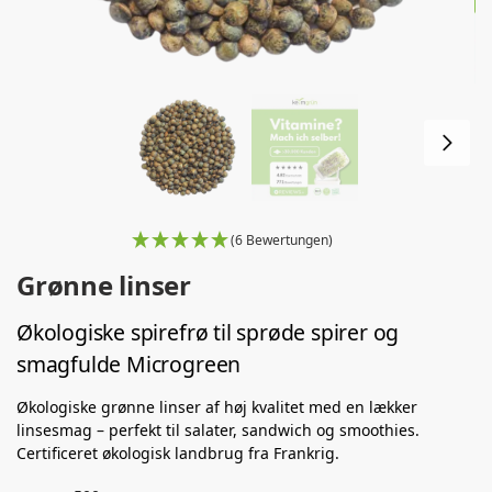
(6 Bewertungen)
Grønne linser
Økologiske spirefrø til sprøde spirer og
smagfulde Microgreen
Økologiske grønne linser af høj kvalitet med en lækker
linsesmag – perfekt til salater, sandwich og smoothies.
Certificeret økologisk landbrug fra Frankrig.