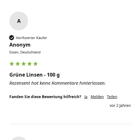
A
Verifizierter Käufer
Anonym
Essen, Deutschland
Grüne Linsen - 100 g
Rezensent hat keine Kommentare hinterlassen.
Fanden Sie diese Bewertung hilfreich?
Ja
Melden
Teilen
vor 2 Jahren