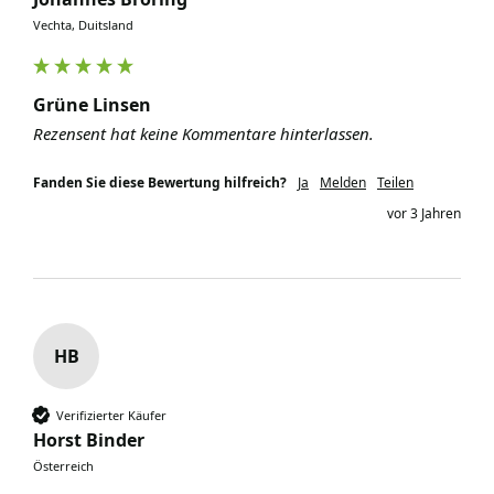
Vechta, Duitsland
Grüne Linsen
Rezensent hat keine Kommentare hinterlassen.
Fanden Sie diese Bewertung hilfreich?
Ja
Melden
Teilen
vor 3 Jahren
HB
Verifizierter Käufer
Horst Binder
Österreich