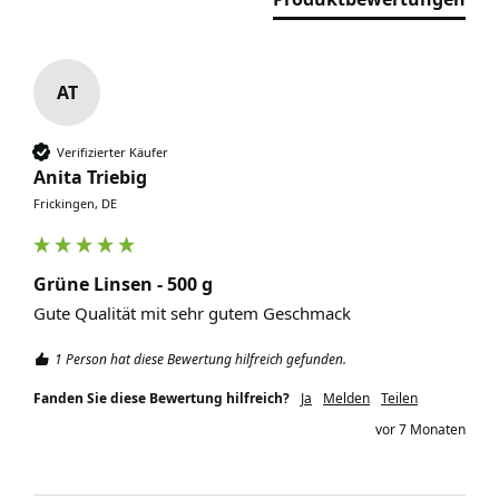
AT
Verifizierter Käufer
Anita Triebig
Frickingen, DE
Grüne Linsen - 500 g
Gute Qualität mit sehr gutem Geschmack 
1 Person hat diese Bewertung hilfreich gefunden.
Fanden Sie diese Bewertung hilfreich?
Ja
Melden
Teilen
vor 7 Monaten