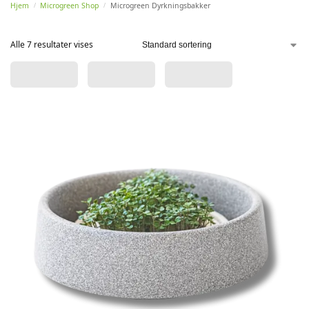
Hjem
Microgreen Shop
Microgreen Dyrkningsbakker
/
/
Alle 7 resultater vises