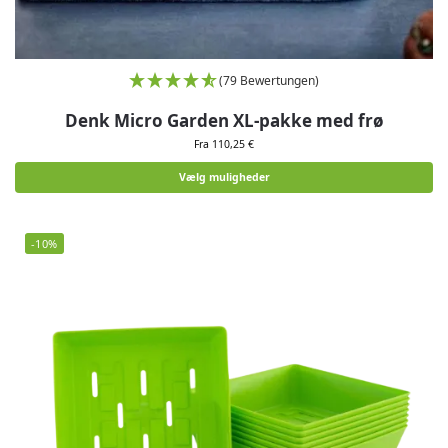
(79 Bewertungen)
Denk Micro Garden XL-pakke med frø
Fra 110,25 €
Vælg muligheder
-10%