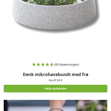
(80 Bewertungen)
Denk mikrohavebundt med frø
Fra 67,50 €
Vælg muligheder