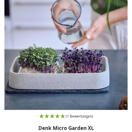
(1 Bewertungen)
Denk Micro Garden XL