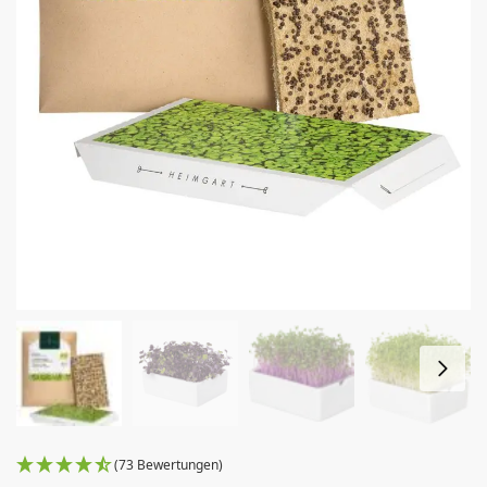
(73 Bewertungen)