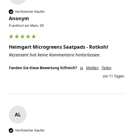
Verifizierter Käufer
Anonym
Frankfurt am Main, DE
Heimgart Microgreens Saatpads - Rotkohl
Rezensent hat keine Kommentare hinterlassen.
Fanden Sie diese Bewertung hilfreich?
Ja
Melden
Teilen
vor 11 Tagen
AL
Verifizierter Käufer