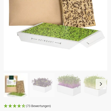
(73 Bewertungen)