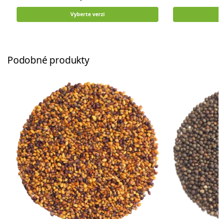
Vyberte verzi
Podobné produkty