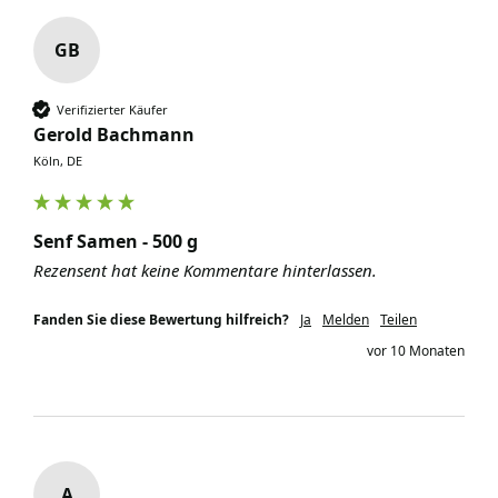
GB
Verifizierter Käufer
Gerold Bachmann
Köln, DE
Senf Samen - 500 g
Rezensent hat keine Kommentare hinterlassen.
Fanden Sie diese Bewertung hilfreich?
Ja
Melden
Teilen
vor 10 Monaten
A