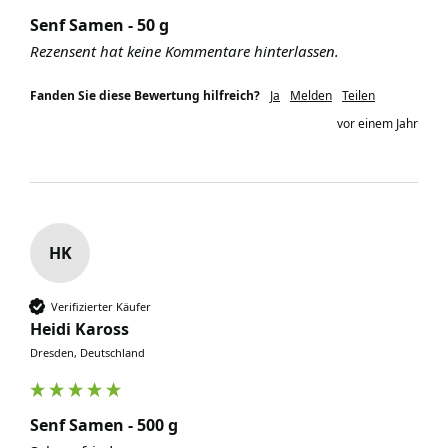
Senf Samen - 50 g
Rezensent hat keine Kommentare hinterlassen.
Fanden Sie diese Bewertung hilfreich?
Ja
Melden
Teilen
vor einem Jahr
HK
Verifizierter Käufer
Heidi Kaross
Dresden, Deutschland
Senf Samen - 500 g