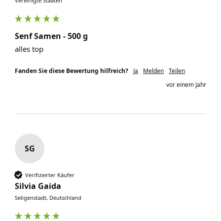
Vereinigte Staaten
Senf Samen - 500 g
alles top
Fanden Sie diese Bewertung hilfreich?
Ja
Melden
Teilen
vor einem Jahr
SG
Verifizierter Käufer
Silvia Gaida
Seligenstadt, Deutschland