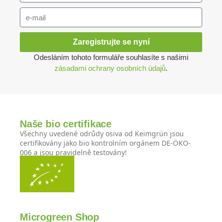
Zaregistrujte se nyní
Odesláním tohoto formuláře souhlasíte s našimi
zásadami ochrany osobních údajů
.
Naše bio certifikace
Všechny uvedené odrůdy osiva od Keimgrün jsou
certifikovány jako bio kontrolním orgánem DE-ÖKO-
006 a jsou pravidelně testovány!
Microgreen Shop