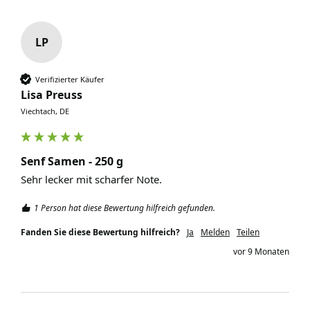
LP
Verifizierter Käufer
Lisa Preuss
Viechtach, DE
Senf Samen - 250 g
Sehr lecker mit scharfer Note. 
1 Person hat diese Bewertung hilfreich gefunden.
Fanden Sie diese Bewertung hilfreich?
Ja
Melden
Teilen
vor 9 Monaten