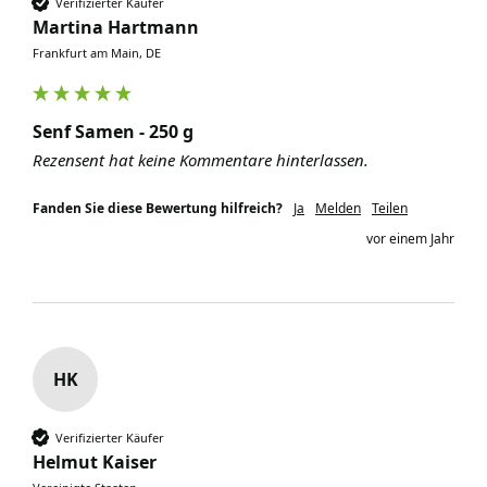
Verifizierter Käufer
Martina Hartmann
Frankfurt am Main, DE
Senf Samen - 250 g
Rezensent hat keine Kommentare hinterlassen.
Fanden Sie diese Bewertung hilfreich?
Ja
Melden
Teilen
vor einem Jahr
HK
Verifizierter Käufer
Helmut Kaiser