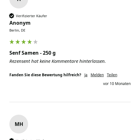
Verifizierter Käufer
Anonym
Berlin, DE
Senf Samen - 250 g
Rezensent hat keine Kommentare hinterlassen.
Fanden Sie diese Bewertung hilfreich?
Ja
Melden
Teilen
vor 10 Monaten
MH