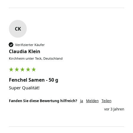
CK
Verifizierter Käufer
Claudia Klein
Kirchheim unter Teck, Deutschland
Fenchel Samen - 50 g
Super Qualität!
Fanden Sie diese Bewertung hilfreich?
Ja
Melden
Teilen
vor 3 Jahren