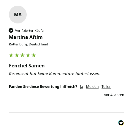
MA
Verifizierter Käufer
Martina Aftim
Rottenburg, Deutschland
Fenchel Samen
Rezensent hat keine Kommentare hinterlassen.
Fanden Sie diese Bewertung hilfreich?
Ja
Melden
Teilen
vor 4 Jahren