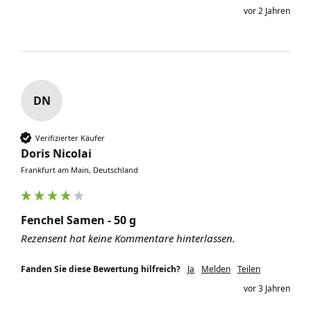
vor 2 Jahren
DN
Verifizierter Käufer
Doris Nicolai
Frankfurt am Main, Deutschland
Fenchel Samen - 50 g
Rezensent hat keine Kommentare hinterlassen.
Fanden Sie diese Bewertung hilfreich?
Ja
Melden
Teilen
vor 3 Jahren