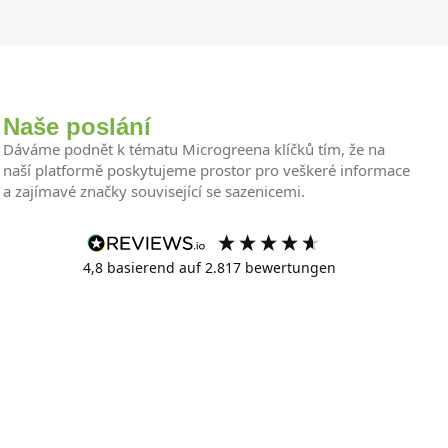
Naše poslání
Dáváme podnět k tématu Microgreena klíčků tím, že na
naší platformě poskytujeme prostor pro veškeré informace
a zajímavé značky související se sazenicemi.
4,8
basierend auf
2.817
bewertungen