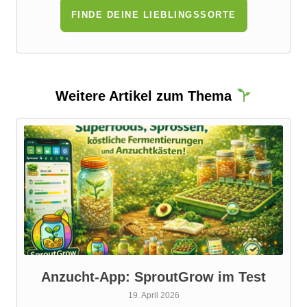
FINDE DEINE LIEBLINGSSORTE
Weitere Artikel zum Thema
Anzucht-App: SproutGrow im Test
19. April 2026