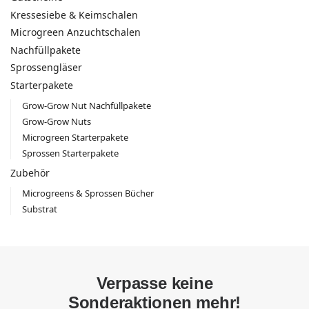
Kressesiebe & Keimschalen
Microgreen Anzuchtschalen
Nachfüllpakete
Sprossengläser
Starterpakete
Grow-Grow Nut Nachfüllpakete
Grow-Grow Nuts
Microgreen Starterpakete
Sprossen Starterpakete
Zubehör
Microgreens & Sprossen Bücher
Substrat
Verpasse keine
Sonderaktionen mehr!