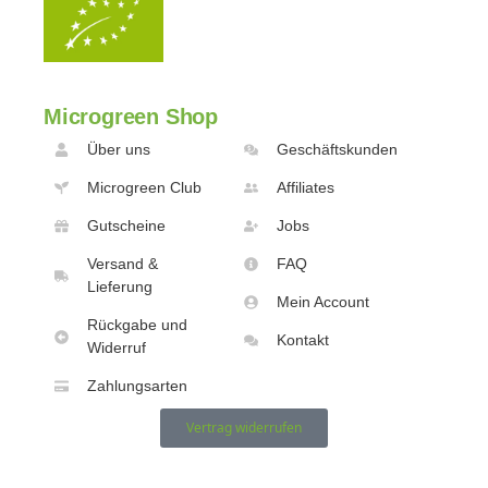
Microgreen Shop
Über uns
Geschäftskunden
Microgreen Club
Affiliates
Gutscheine
Jobs
Versand &
FAQ
Lieferung
Mein Account
Rückgabe und
Kontakt
Widerruf
Zahlungsarten
Vertrag widerrufen