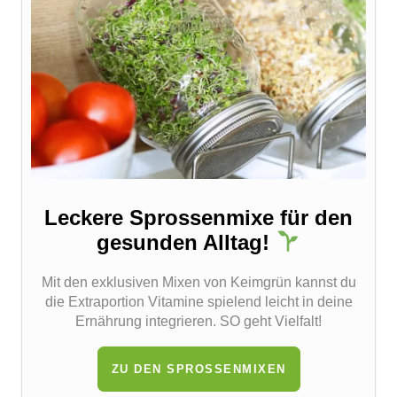
Leckere Sprossenmixe für den
gesunden Alltag!
Mit den exklusiven Mixen von Keimgrün kannst du
die Extraportion Vitamine spielend leicht in deine
Ernährung integrieren. SO geht Vielfalt!
ZU DEN SPROSSENMIXEN