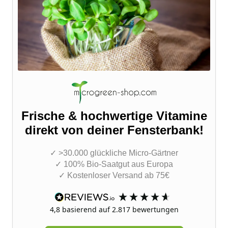
Frische & hochwertige Vitamine
direkt von deiner Fensterbank!
✓ >30.000 glückliche Micro-Gärtner
✓ 100% Bio-Saatgut aus Europa
✓ Kostenloser Versand ab 75€
4,8
basierend auf
2.817
bewertungen