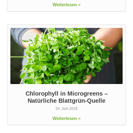
Weiterlesen »
Chlorophyll in Microgreens –
Natürliche Blattgrün-Quelle
24. Juni 2018
Weiterlesen »