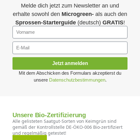
Melde dich jetzt zum Newsletter an und
erhalte sowohl den
Microgreen-
als auch den
Sprossen-Starterguide
(deutsch)
GRATIS
!
Jetzt anmelden
Mit dem Abschicken des Formulars akzeptierst du
unsere
Datenschutzbestimmungen
.
Unsere Bio-Zertifizierung
Alle gelisteten Saatgut-Sorten von Keimgrün sind
gemäß der Kontrollstelle DE-ÖKO-006 Bio-zertifiziert
und regelmäßig getestet!