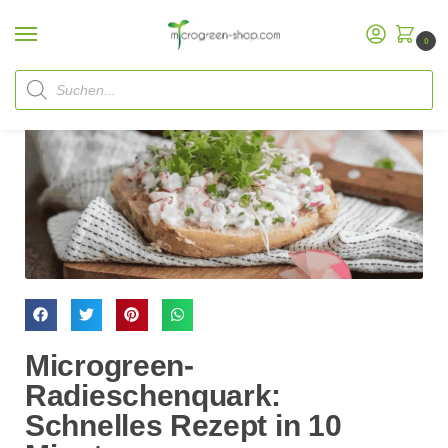
0
Microgreen-
Radieschenquark:
Schnelles Rezept in 10