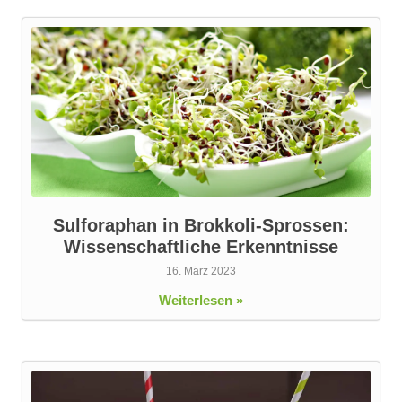
Sulforaphan in Brokkoli-Sprossen:
Wissenschaftliche Erkenntnisse
16. März 2023
Weiterlesen »