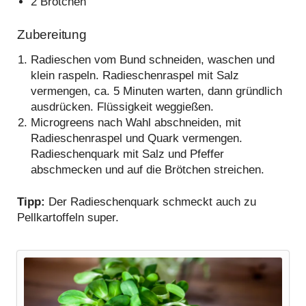
2 Brötchen
Zubereitung
Radieschen vom Bund schneiden, waschen und
klein raspeln. Radieschenraspel mit Salz
vermengen, ca. 5 Minuten warten, dann gründlich
ausdrücken. Flüssigkeit weggießen.
Microgreens nach Wahl abschneiden, mit
Radieschenraspel und Quark vermengen.
Radieschenquark mit Salz und Pfeffer
abschmecken und auf die Brötchen streichen.
Tipp:
Der Radieschenquark schmeckt auch zu
Pellkartoffeln super.