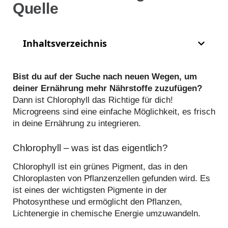
Quelle
Inhaltsverzeichnis
Bist du auf der Suche nach neuen Wegen, um
deiner Ernährung mehr Nährstoffe zuzufügen?
Dann ist Chlorophyll das Richtige für dich!
Microgreens sind eine einfache Möglichkeit, es frisch
in deine Ernährung zu integrieren.
Chlorophyll – was ist das eigentlich?
Chlorophyll ist ein grünes Pigment, das in den
Chloroplasten von Pflanzenzellen gefunden wird. Es
ist eines der wichtigsten Pigmente in der
Photosynthese und ermöglicht den Pflanzen,
Lichtenergie in chemische Energie umzuwandeln.