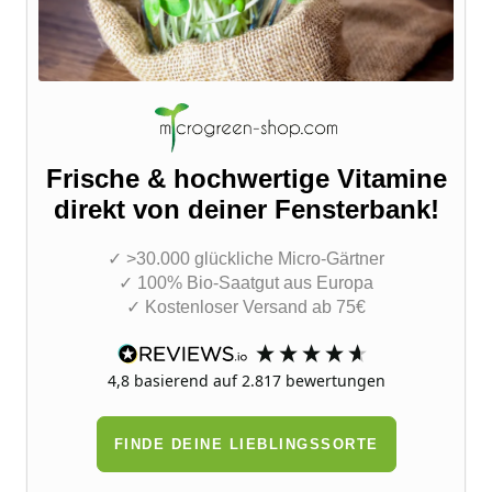
Frische & hochwertige Vitamine
direkt von deiner Fensterbank!
✓ >30.000 glückliche Micro-Gärtner
✓ 100% Bio-Saatgut aus Europa
✓ Kostenloser Versand ab 75€
4,8
basierend auf
2.817
bewertungen
FINDE DEINE LIEBLINGSSORTE