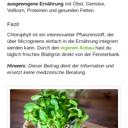
ausgewogene Ernährung
mit Obst, Gemüse,
Vollkorn, Proteinen und gesunden Fetten.
Fazit
Chlorophyll ist ein interessanter Pflanzenstoff, der
über Microgreens einfach in die Ernährung integriert
werden kann. Durch den
eigenen Anbau
hast du
täglich frisches Blattgrün direkt von der Fensterbank.
Hinweis:
Dieser Beitrag dient der Information und
ersetzt keine medizinische Beratung.