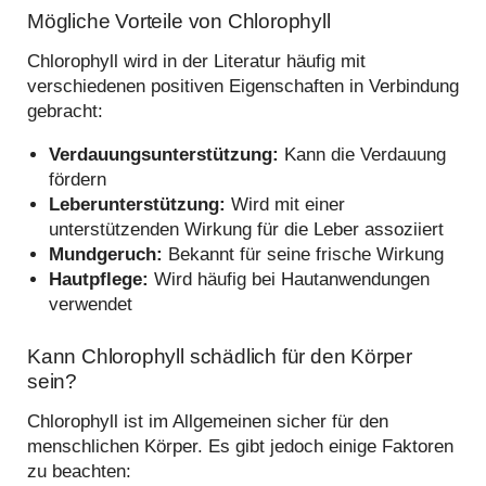
Mögliche Vorteile von Chlorophyll
Chlorophyll wird in der Literatur häufig mit
verschiedenen positiven Eigenschaften in Verbindung
gebracht:
Verdauungsunterstützung:
Kann die Verdauung
fördern
Leberunterstützung:
Wird mit einer
unterstützenden Wirkung für die Leber assoziiert
Mundgeruch:
Bekannt für seine frische Wirkung
Hautpflege:
Wird häufig bei Hautanwendungen
verwendet
Kann Chlorophyll schädlich für den Körper
sein?
Chlorophyll ist im Allgemeinen sicher für den
menschlichen Körper. Es gibt jedoch einige Faktoren
zu beachten: