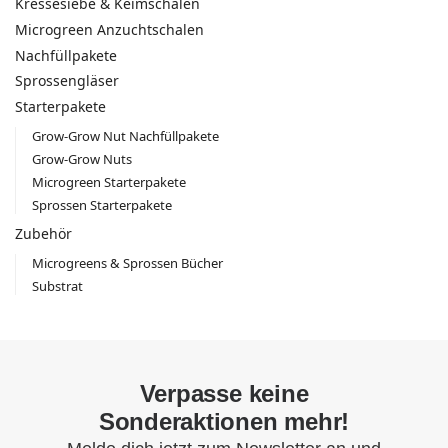
Kressesiebe & Keimschalen
Microgreen Anzuchtschalen
Nachfüllpakete
Sprossengläser
Starterpakete
Grow-Grow Nut Nachfüllpakete
Grow-Grow Nuts
Microgreen Starterpakete
Sprossen Starterpakete
Zubehör
Microgreens & Sprossen Bücher
Substrat
Verpasse keine
Sonderaktionen mehr!