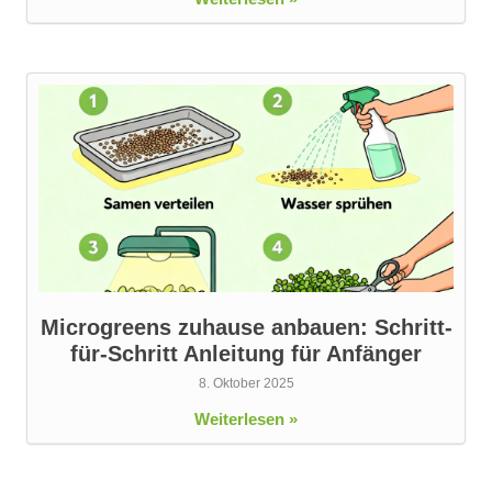
Microgreens zuhause anbauen: Schritt-
für-Schritt Anleitung für Anfänger
8. Oktober 2025
Weiterlesen »