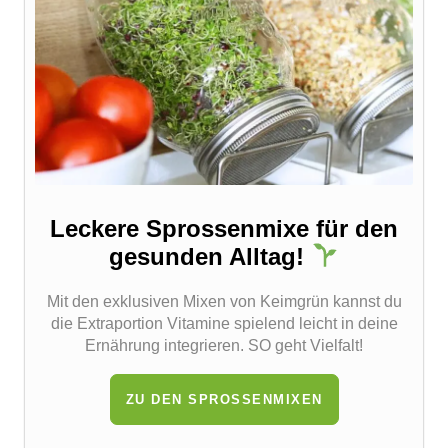
Leckere Sprossenmixe für den
gesunden Alltag!
Mit den exklusiven Mixen von Keimgrün kannst du
die Extraportion Vitamine spielend leicht in deine
Ernährung integrieren. SO geht Vielfalt!
ZU DEN SPROSSENMIXEN