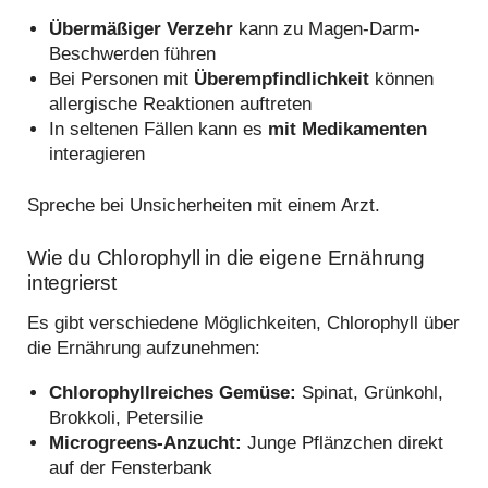
Übermäßiger Verzehr
kann zu Magen-Darm-
Beschwerden führen
Bei Personen mit
Überempfindlichkeit
können
allergische Reaktionen auftreten
In seltenen Fällen kann es
mit Medikamenten
interagieren
Spreche bei Unsicherheiten mit einem Arzt.
Wie du Chlorophyll in die eigene Ernährung
integrierst
Es gibt verschiedene Möglichkeiten, Chlorophyll über
die Ernährung aufzunehmen:
Chlorophyllreiches Gemüse:
Spinat, Grünkohl,
Brokkoli, Petersilie
Microgreens-Anzucht:
Junge Pflänzchen direkt
auf der Fensterbank