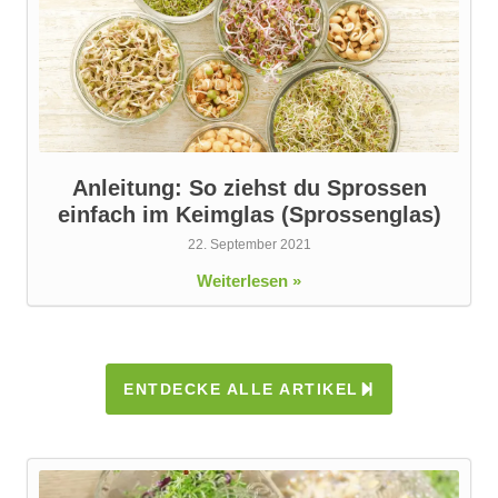
Anleitung: So ziehst du Sprossen
einfach im Keimglas (Sprossenglas)
22. September 2021
Weiterlesen »
ENTDECKE ALLE ARTIKEL