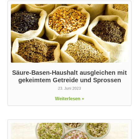
Säure-Basen-Haushalt ausgleichen mit
gekeimtem Getreide und Sprossen
23. Juni 2023
Weiterlesen »