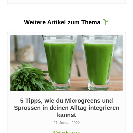
Weitere Artikel zum Thema
5 Tipps, wie du Microgreens und
Sprossen in deinen Alltag integrieren
kannst
27. Januar 2022
Weiterlesen »